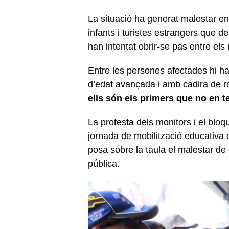
La situació ha generat malestar en
infants i turistes estrangers que d
han intentat obrir-se pas entre els 
Entre les persones afectades hi ha
d’edat avançada i amb cadira de 
ells són els primers que no en 
La protesta dels monitors i el bloq
jornada de mobilització educativa q
posa sobre la taula el malestar de 
pública.