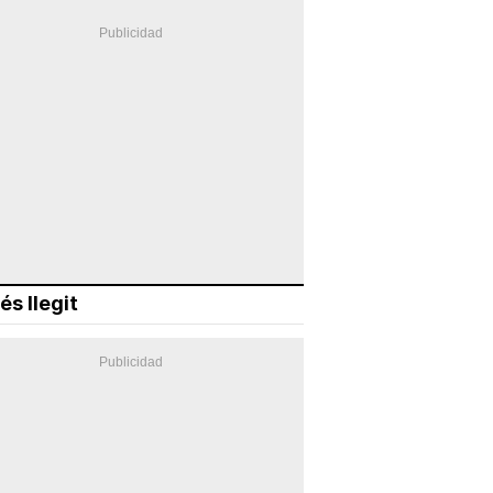
és llegit