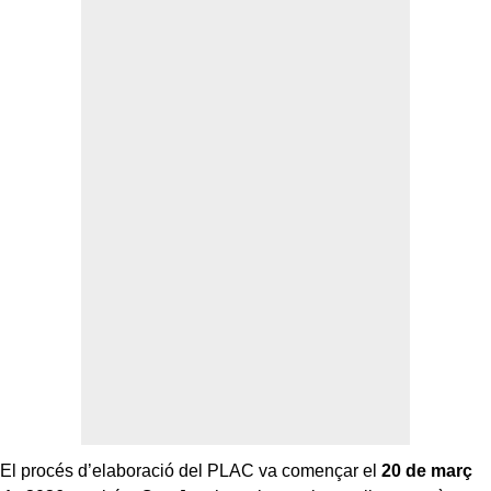
El procés d’elaboració del PLAC va començar el
20 de març