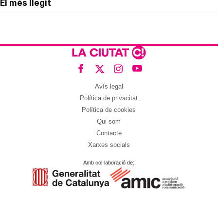
El més llegit
Avís legal
Política de privacitat
Política de cookies
Qui som
Contacte
Xarxes socials
Amb col·laboració de: