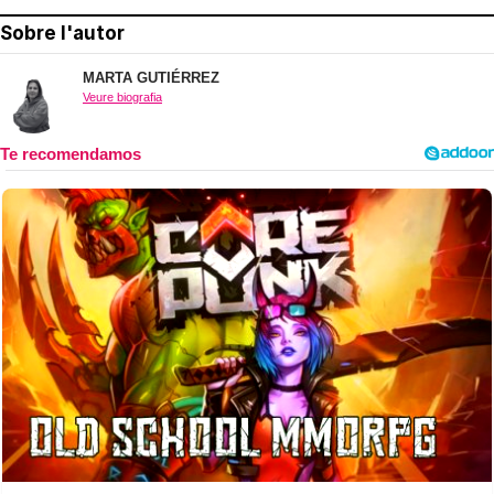
Sobre l'autor
MARTA GUTIÉRREZ
Veure biografia