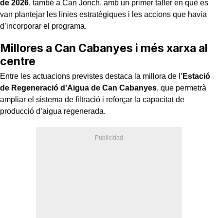
de 2026
, també a Can Jonch, amb un primer taller en què es
van plantejar les línies estratègiques i les accions que havia
d’incorporar el programa.
Millores a Can Cabanyes i més xarxa al
centre
Entre les actuacions previstes destaca la millora de l’
Estació
de Regeneració d’Aigua de Can Cabanyes
, que permetrà
ampliar el sistema de filtració i reforçar la capacitat de
producció d’aigua regenerada.