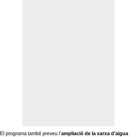
El programa també preveu l’
ampliació de la xarxa d’aigua