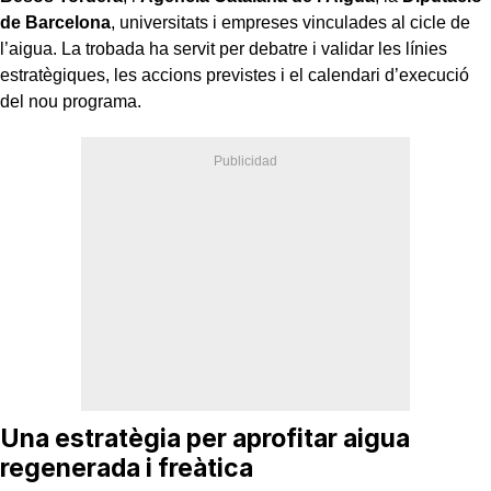
de Barcelona
, universitats i empreses vinculades al cicle de
l’aigua. La trobada ha servit per debatre i validar les línies
estratègiques, les accions previstes i el calendari d’execució
del nou programa.
Una estratègia per aprofitar aigua
regenerada i freàtica