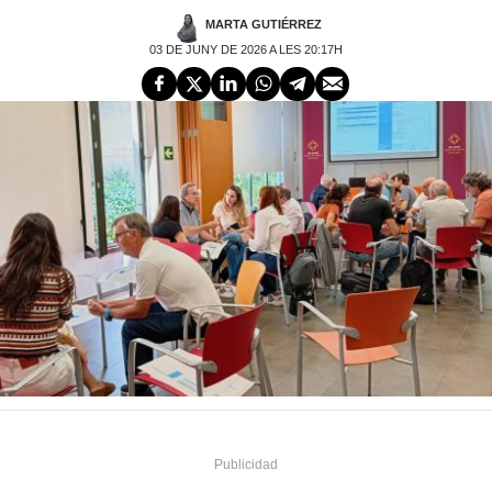
MARTA GUTIÉRREZ
03 DE JUNY DE 2026 A LES 20:17H