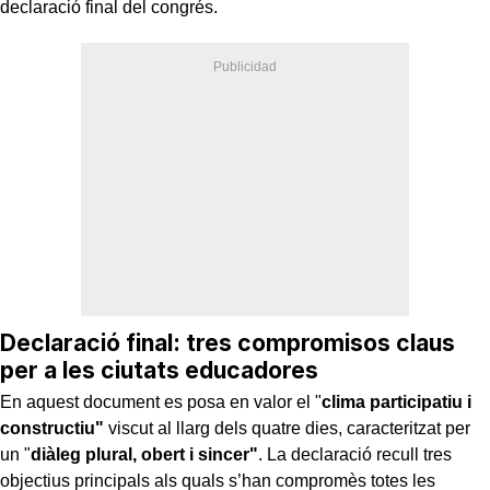
declaració final del congrés.
Declaració final: tres compromisos claus
per a les ciutats educadores
En aquest document es posa en valor el "
clima participatiu i
constructiu"
viscut al llarg dels quatre dies, caracteritzat per
un "
diàleg plural, obert i sincer"
. La declaració recull tres
objectius principals als quals s’han compromès totes les