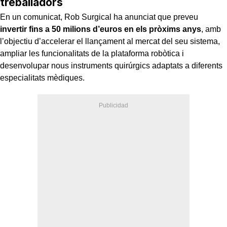
treballadors
En un comunicat, Rob Surgical ha anunciat que preveu
invertir fins a 50 milions d’euros en els pròxims anys
, amb
l’objectiu d’accelerar el llançament al mercat del seu sistema,
ampliar les funcionalitats de la plataforma robòtica i
desenvolupar nous instruments quirúrgics adaptats a diferents
especialitats mèdiques.