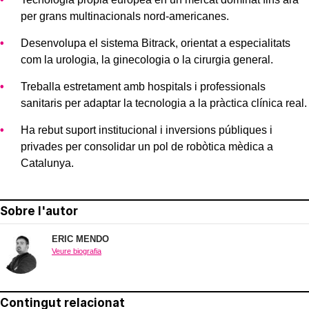
per grans multinacionals nord-americanes.
Desenvolupa el sistema Bitrack, orientat a especialitats
com la urologia, la ginecologia o la cirurgia general.
Treballa estretament amb hospitals i professionals
sanitaris per adaptar la tecnologia a la pràctica clínica real.
Ha rebut suport institucional i inversions públiques i
privades per consolidar un pol de robòtica mèdica a
Catalunya.
Sobre l'autor
ERIC MENDO
Veure biografia
Contingut relacionat