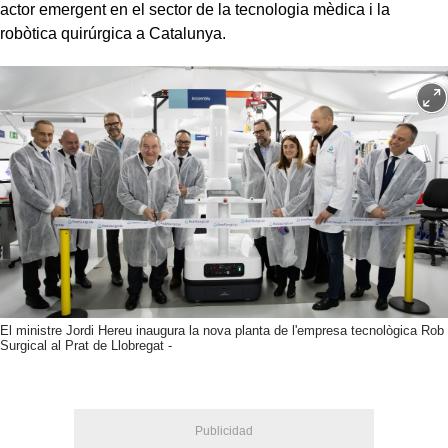
actor emergent en el sector de la tecnologia mèdica i la
robòtica quirúrgica a Catalunya.
El ministre Jordi Hereu inaugura la nova planta de l'empresa tecnològica Rob
Surgical al Prat de Llobregat -