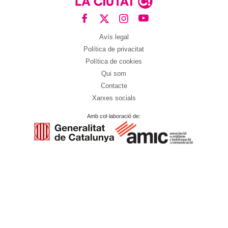
Avís legal
Política de privacitat
Política de cookies
Qui som
Contacte
Xarxes socials
Amb col·laboració de: