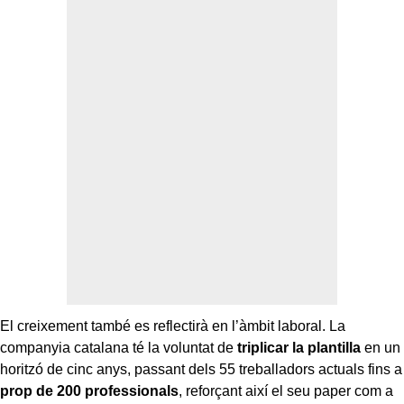
El creixement també es reflectirà en l’àmbit laboral. La
companyia catalana té la voluntat de
triplicar la plantilla
en un
horitzó de cinc anys, passant dels 55 treballadors actuals fins a
prop de 200 professionals
, reforçant així el seu paper com a