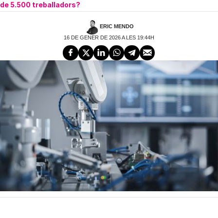
de 5.500 treballadors?
ERIC MENDO
16 DE GENER DE 2026 A LES 19:44H