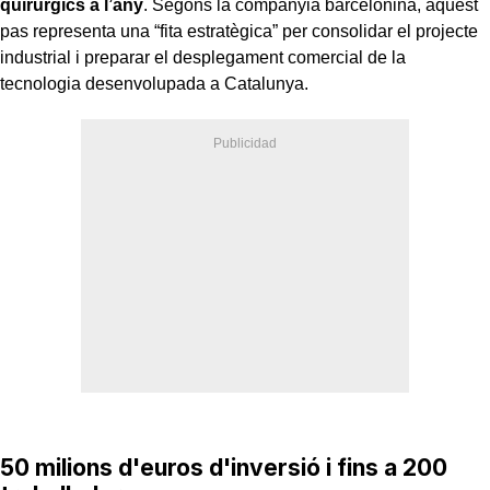
quirúrgics a l’any
. Segons la companyia barcelonina, aquest
pas representa una “fita estratègica” per consolidar el projecte
industrial i preparar el desplegament comercial de la
tecnologia desenvolupada a Catalunya.
50 milions d'euros d'inversió i fins a 200