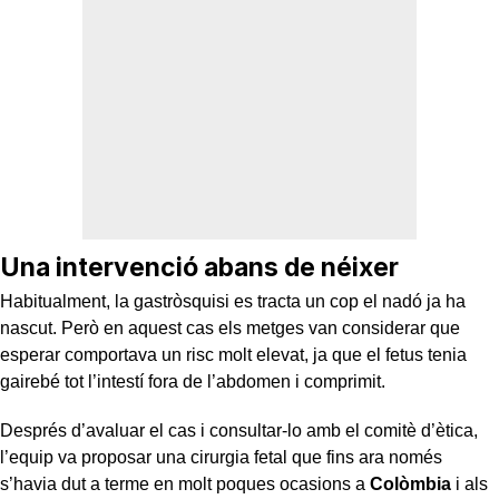
Una intervenció abans de néixer
Habitualment, la gastròsquisi es tracta un cop el nadó ja ha
nascut. Però en aquest cas els metges van considerar que
esperar comportava un risc molt elevat, ja que el fetus tenia
gairebé tot l’intestí fora de l’abdomen i comprimit.
Després d’avaluar el cas i consultar-lo amb el comitè d’ètica,
l’equip va proposar una cirurgia fetal que fins ara només
s’havia dut a terme en molt poques ocasions a
Colòmbia
i als