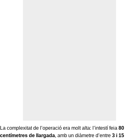
La complexitat de l’operació era molt alta: l’intestí feia
80
centímetres de llargada
, amb un diàmetre d’entre
3 i 15