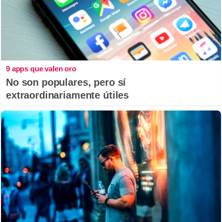
9 apps que valen oro
No son populares, pero sí
extraordinariamente útiles