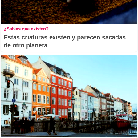
¿Sabías que existen?
Estas criaturas existen y parecen sacadas
de otro planeta