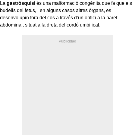
La
gastròsquisi
és una malformació congènita que fa que els
budells del fetus, i en alguns casos altres òrgans, es
desenvolupin fora del cos a través d’un orifici a la paret
abdominal, situat a la dreta del cordó umbilical.