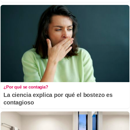
¿Por qué se contagia?
La ciencia explica por qué el bostezo es
contagioso