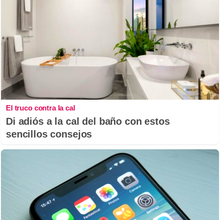
El truco contra la cal
Di adiós a la cal del baño con estos
sencillos consejos