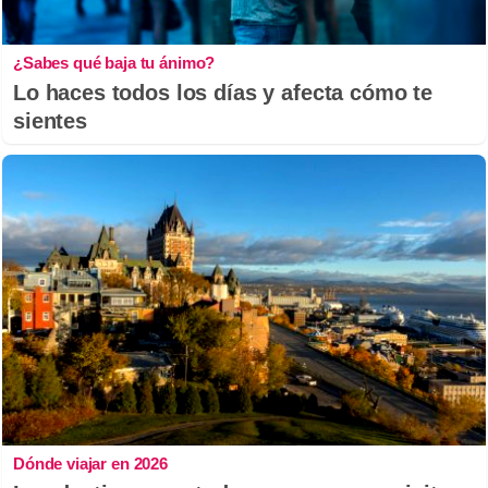
¿Sabes qué baja tu ánimo?
Lo haces todos los días y afecta cómo te
sientes
Dónde viajar en 2026