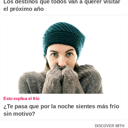
Los destinos que todos van a querer visitar
el próximo año
Esto explica el frío
¿Te pasa que por la noche sientes más frío
sin motivo?
DISCOVER WITH