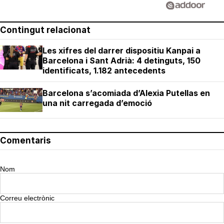
Contingut relacionat
Les xifres del darrer dispositiu Kanpai a
Barcelona i Sant Adrià: 4 detinguts, 150
identificats, 1.182 antecedents
Barcelona s’acomiada d’Alexia Putellas en
una nit carregada d’emoció
Comentaris
Nom
Correu electrònic