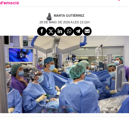
d’emoció
MARTA GUTIÉRREZ
28 DE MAIG DE 2026 A LES 13:11H