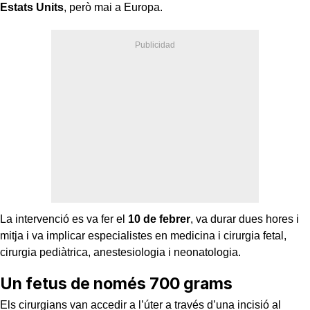
Estats Units
, però mai a Europa.
La intervenció es va fer el
10 de febrer
, va durar dues hores i
mitja i va implicar especialistes en medicina i cirurgia fetal,
cirurgia pediàtrica, anestesiologia i neonatologia.
Un fetus de només 700 grams
Els cirurgians van accedir a l’úter a través d’una incisió al