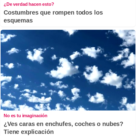
¿De verdad hacen esto?
Costumbres que rompen todos los
esquemas
No es tu imaginación
¿Ves caras en enchufes, coches o nubes?
Tiene explicación