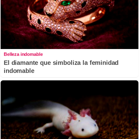
Belleza indomable
El diamante que simboliza la feminidad
indomable