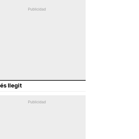
és llegit