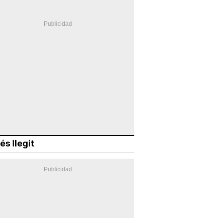
és llegit