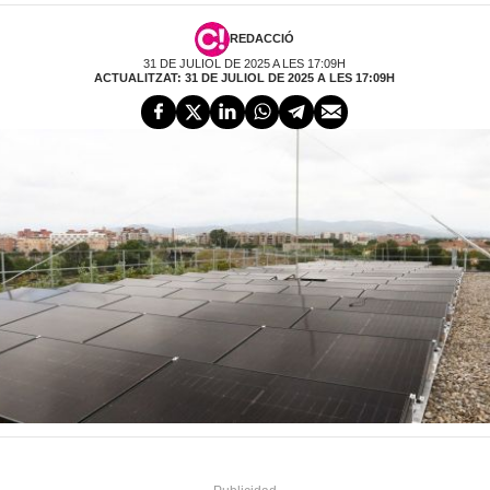
REDACCIÓ
31 DE JULIOL DE 2025 A LES 17:09H
ACTUALITZAT: 31 DE JULIOL DE 2025 A LES 17:09H