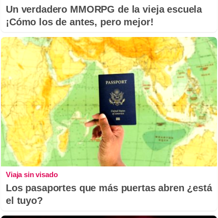
Un verdadero MMORPG de la vieja escuela
¡Cómo los de antes, pero mejor!
Viaja sin visado
Los pasaportes que más puertas abren ¿está
el tuyo?