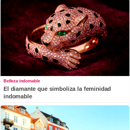
Belleza indomable
El diamante que simboliza la feminidad
indomable