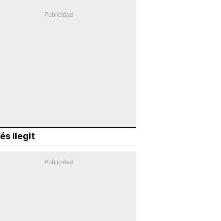
és llegit