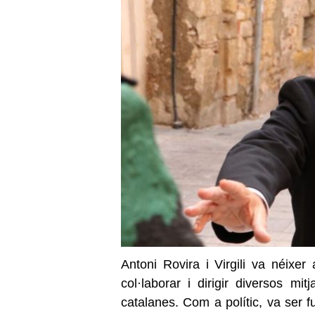
Antoni Rovira i Virgili va néixe
col·laborar i dirigir diversos mi
catalanes. Com a polític, va ser 