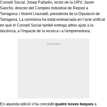
Consell Social; Josep Pallarès, rector de la URV; Javier
Sancho, director del Complex Industrial de Repsol a
Tarragona; i Noemí Llauradó, presidenta de la Diputació de
Tarragona. La cerimònia ha estat emmarcada en l’acte unificat
en què el Consell Social també entrega altres ajuts a la
docència, a l'impacte de la recerca i a l'emprenedoria.
En aquesta edició s’ha concedit
quatre noves beques
a