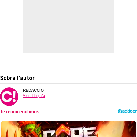
Sobre l'autor
REDACCIÓ
Veure biografia