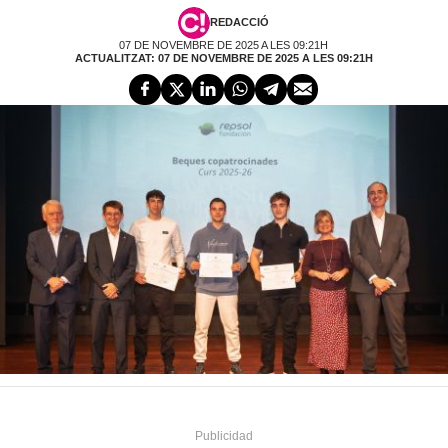
REDACCIÓ
07 DE NOVEMBRE DE 2025 A LES 09:21H
ACTUALITZAT: 07 DE NOVEMBRE DE 2025 A LES 09:21H