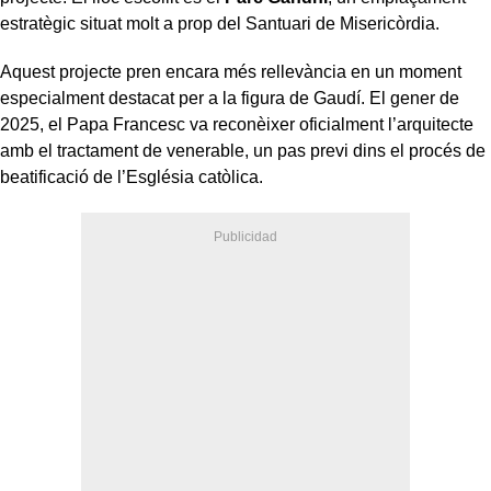
estratègic situat molt a prop del Santuari de Misericòrdia.
Aquest projecte pren encara més rellevància en un moment
especialment destacat per a la figura de Gaudí. El gener de
2025, el Papa Francesc va reconèixer oficialment l’arquitecte
amb el tractament de venerable, un pas previ dins el procés de
beatificació de l’Església catòlica.