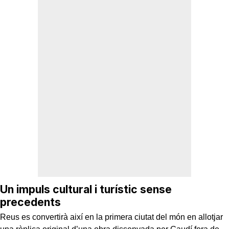
Un impuls cultural i turístic sense
precedents
Reus es convertirà així en la primera ciutat del món en allotjar