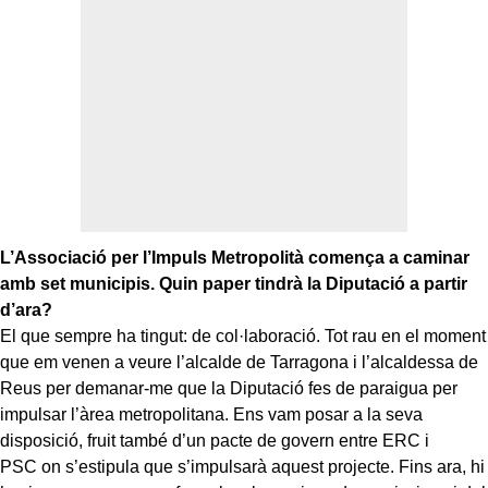
L’Associació per l’Impuls Metropolità comença a caminar
amb set municipis. Quin paper tindrà la Diputació a partir
d’ara?
El que sempre ha tingut: de col·laboració. Tot rau en el moment
que em venen a veure l’alcalde de Tarragona i l’alcaldessa de
Reus per demanar-me que la Diputació fes de paraigua per
impulsar l’àrea metropolitana. Ens vam posar a la seva
disposició, fruit també d’un pacte de govern entre ERC i
PSC on s’estipula que s’impulsarà aquest projecte. Fins ara, hi