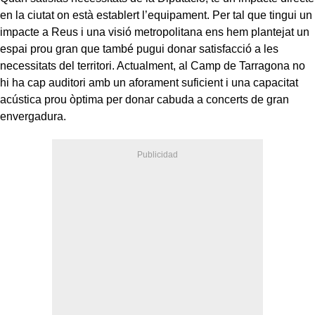
en la ciutat on està establert l’equipament. Per tal que tingui un
impacte a Reus i una visió metropolitana ens hem plantejat un
espai prou gran que també pugui donar satisfacció a les
necessitats del territori. Actualment, al Camp de Tarragona no
hi ha cap auditori amb un aforament suficient i una capacitat
acústica prou òptima per donar cabuda a concerts de gran
envergadura.