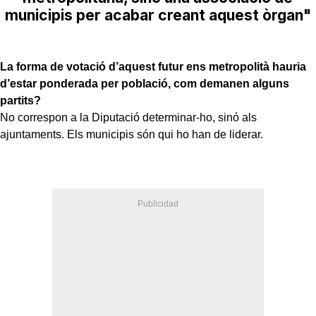
municipis per acabar creant aquest òrgan"
La forma de votació d’aquest futur ens metropolità hauria
d’estar ponderada per població, com demanen alguns
partits?
No correspon a la Diputació determinar-ho, sinó als
ajuntaments. Els municipis són qui ho han de liderar.