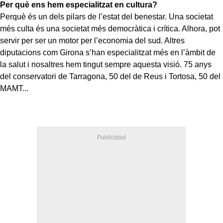
Per què ens hem especialitzat en cultura?
Perquè és un dels pilars de l’estat del benestar. Una societat
més culta és una societat més democràtica i crítica. Alhora, pot
servir per ser un motor per l’economia del sud. Altres
diputacions com Girona s’han especialitzat més en l’àmbit de
la salut i nosaltres hem tingut sempre aquesta visió. 75 anys
del conservatori de Tarragona, 50 del de Reus i Tortosa, 50 del
MAMT...