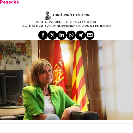
Penedès
ADRIÀ MIRÓ CANTURRI
15 DE NOVEMBRE DE 2025 A LES 08:00H
ACTUALITZAT: 20 DE NOVEMBRE DE 2025 A LES 09:07H