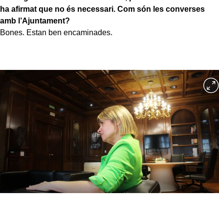
ha afirmat que no és necessari. Com són les converses
amb l’Ajuntament?
Bones. Estan ben encaminades.