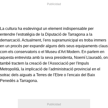
La cultura ha esdevingut un element indispensable per
entendre l'estratègia de la Diputació de Tarragona a la
demarcació. Actualment, l'ens supramunicipal es troba immers
en un procés per expandir alguns dels seus equipaments claus
com els conservatoris o el Museu d'Art Modern. En parlem en
aquesta entrevista amb la seva presidenta, Noemí Llauradó, on
també tractem la creació de l'Associació per l'Impuls
Metropolità, la implicació de l'administració provincial en el
sotrac dels aiguats a Terres de l'Ebre o l'encaix del Baix
Penedès a Tarragona.