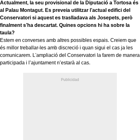
Actualment, la seu provisional de la Diputació a Tortosa és
al Palau Montagut. Es preveia utilitzar l’actual edifici del
Conservatori si aquest es traslladava als Josepets, però
finalment s’ha descartat. Quines opcions hi ha sobre la
taula?
Estem en converses amb altres possibles espais. Creiem que
és millor treballar-les amb discreció i quan sigui el cas ja les
comunicarem. L'ampliació del Conservatori la farem de manera
participada i l’ajuntament n’estarà al cas.