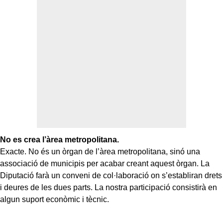
No es crea l’àrea metropolitana.
Exacte. No és un òrgan de l’àrea metropolitana, sinó una
associació de municipis per acabar creant aquest òrgan. La
Diputació farà un conveni de col·laboració on s’establiran drets
i deures de les dues parts. La nostra participació consistirà en
algun suport econòmic i tècnic.