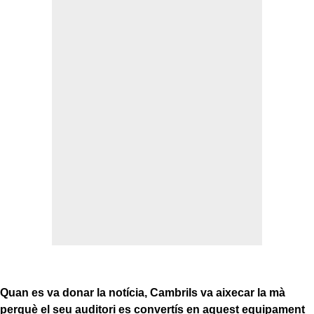
Quan es va donar la notícia, Cambrils va aixecar la mà
perquè el seu auditori es convertís en aquest equipament