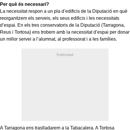
Per què és necessari?
La necessitat respon a un pla d’edificis de la Diputació en què
reorganitzem els serveis, els seus edificis i les necessitats
d’espai. En els tres conservatoris de la Diputació (Tarragona,
Reus i Tortosa) ens trobem amb la necessitat d’espai per donar
un millor servei a l’alumnat, al professorat i a les famílies.
A Tarragona ens traslladarem a la Tabacalera. A Tortosa