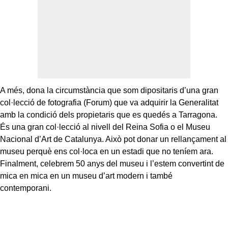
A més, dona la circumstància que som dipositaris d’una gran
col·lecció de fotografia (Forum) que va adquirir la Generalitat
amb la condició dels propietaris que es quedés a Tarragona.
És una gran col·lecció al nivell del Reina Sofia o el Museu
Nacional d’Art de Catalunya. Això pot donar un rellançament al
museu perquè ens col·loca en un estadi que no teníem ara.
Finalment, celebrem 50 anys del museu i l’estem convertint de
mica en mica en un museu d’art modern i també
contemporani.