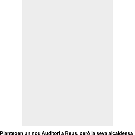
Plantegen un nou Auditori a Reus, però la seva alcaldessa