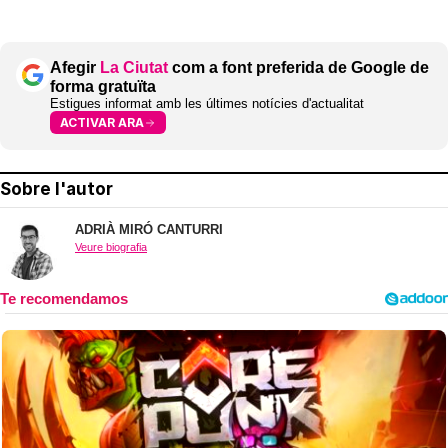
Afegir
La Ciutat
com a font preferida de Google de
forma gratuïta
Estigues informat amb les últimes notícies d'actualitat
ACTIVAR ARA
Sobre l'autor
ADRIÀ MIRÓ CANTURRI
Veure biografia