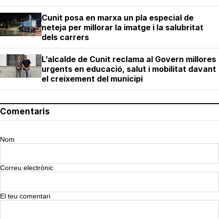
Cunit posa en marxa un pla especial de
neteja per millorar la imatge i la salubritat
dels carrers
L’alcalde de Cunit reclama al Govern millores
urgents en educació, salut i mobilitat davant
el creixement del municipi
Comentaris
Nom
Correu electrònic
El teu comentari