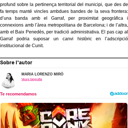
profund sobre la pertinença territorial del municipi, que des de
fa temps manté vincles ambdues bandes de la seva frontera:
d’una banda amb el Garraf, per proximitat geogràfica i
connexions amb l’àrea metropolitana de Barcelona; i de l’altra,
amb el Baix Penedès, per tradició administrativa. El pas cap al
Garraf podria suposar un canvi històric en l’adscripció
institucional de Cunit.
Sobre l'autor
MARIA LORENZO MIRÓ
Veure biografia