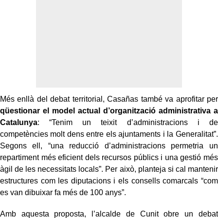
Més enllà del debat territorial, Casañas també va aprofitar per
qüestionar el model actual d’organització administrativa a
Catalunya
: “Tenim un teixit d’administracions i de
competències molt dens entre els ajuntaments i la Generalitat”.
Segons ell, “una reducció d’administracions permetria un
repartiment més eficient dels recursos públics i una gestió més
àgil de les necessitats locals”. Per això, planteja si cal mantenir
estructures com les diputacions i els consells comarcals “com
es van dibuixar fa més de 100 anys”.
Amb aquesta proposta, l’alcalde de Cunit obre un debat