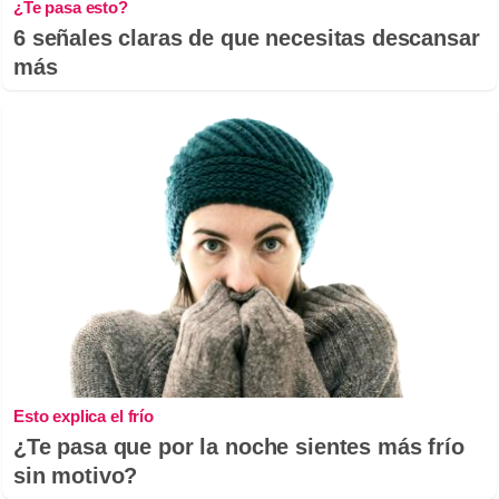
¿Te pasa esto?
6 señales claras de que necesitas descansar
más
Esto explica el frío
¿Te pasa que por la noche sientes más frío
sin motivo?