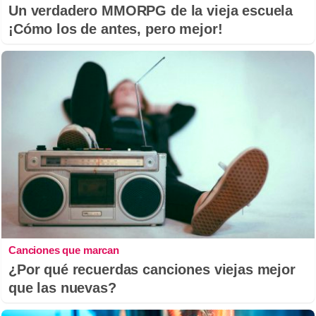
Un verdadero MMORPG de la vieja escuela
¡Cómo los de antes, pero mejor!
Canciones que marcan
¿Por qué recuerdas canciones viejas mejor
que las nuevas?