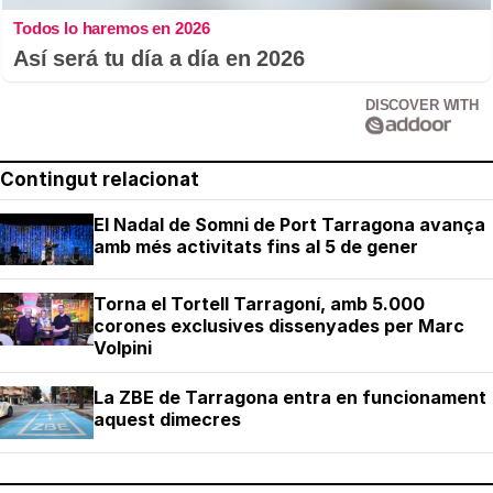
Todos lo haremos en 2026
Así será tu día a día en 2026
DISCOVER WITH
Contingut relacionat
El Nadal de Somni de Port Tarragona avança
amb més activitats fins al 5 de gener
Torna el Tortell Tarragoní, amb 5.000
corones exclusives dissenyades per Marc
Volpini
La ZBE de Tarragona entra en funcionament
aquest dimecres