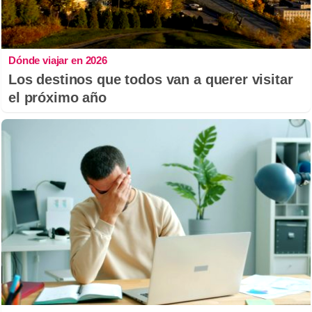
Dónde viajar en 2026
Los destinos que todos van a querer visitar
el próximo año