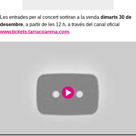
Les entrades per al concert sortiran a la venda
dimarts 30 de
desembre
, a partir de les 12 h, a través del canal oficial
www.tickets.tarracoarena.com
.