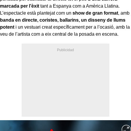
marcada per l’èxit
tant a Espanya com a Amèrica Llatina.
L’espectacle està plantejat com un
show de gran format
, amb
banda en directe, coristes, ballarins, un disseny de llums
potent
i un vestuari creat específicament per a l’ocasió, amb la
veu de l’artista com a eix central de la posada en escena.