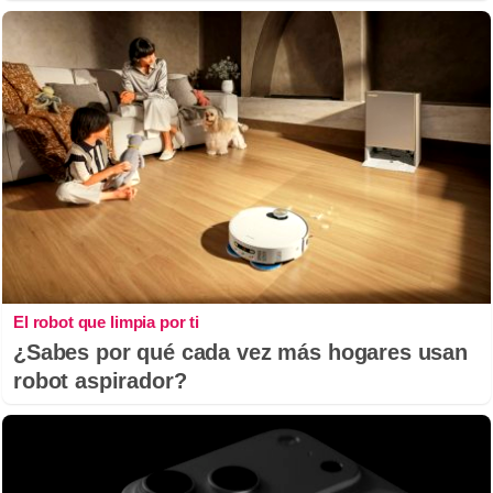
El robot que limpia por ti
¿Sabes por qué cada vez más hogares usan
robot aspirador?