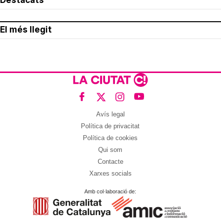
Destacats
El més llegit
Avís legal
Política de privacitat
Política de cookies
Qui som
Contacte
Xarxes socials
Amb col·laboració de: