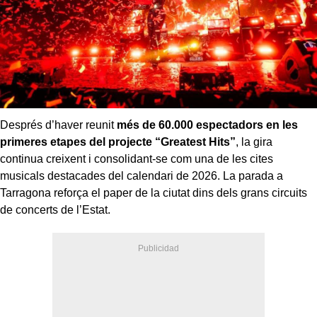
Després d’haver reunit
més de 60.000 espectadors en les
primeres etapes del projecte “Greatest Hits”
, la gira
continua creixent i consolidant-se com una de les cites
musicals destacades del calendari de 2026. La parada a
Tarragona reforça el paper de la ciutat dins dels grans circuits
de concerts de l’Estat.