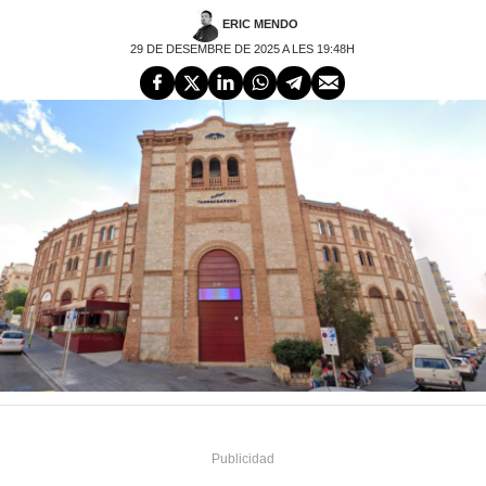
ERIC MENDO
29 DE DESEMBRE DE 2025 A LES 19:48H