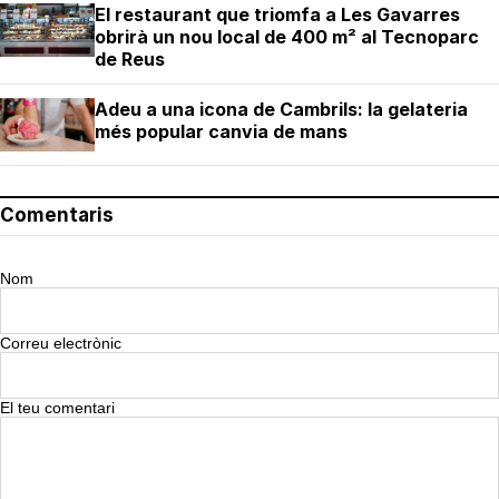
El restaurant que triomfa a Les Gavarres
obrirà un nou local de 400 m² al Tecnoparc
de Reus
Adeu a una icona de Cambrils: la gelateria
més popular canvia de mans
Comentaris
Nom
Correu electrònic
El teu comentari