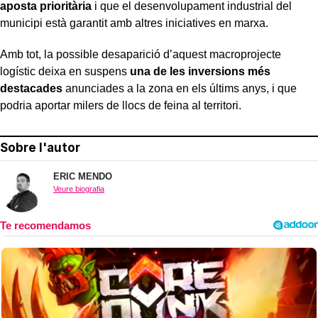
aposta prioritària
i que el desenvolupament industrial del
municipi està garantit amb altres iniciatives en marxa.
Amb tot, la possible desaparició d’aquest macroprojecte
logístic deixa en suspens
una de les inversions més
destacades
anunciades a la zona en els últims anys, i que
podria aportar milers de llocs de feina al territori.
Sobre l'autor
ERIC MENDO
Veure biografia