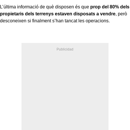
L’última informació de què disposen és que
prop del 80% dels
propietaris dels terrenys estaven disposats a vendre
, però
desconeixen si finalment s’han tancat les operacions.