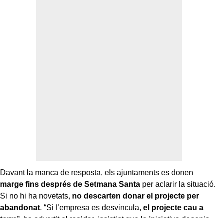
Davant la manca de resposta, els ajuntaments es donen
marge fins després de Setmana Santa
per aclarir la situació.
Si no hi ha novetats,
no descarten donar el projecte per
abandonat
. “Si l’empresa es desvincula,
el projecte cau a