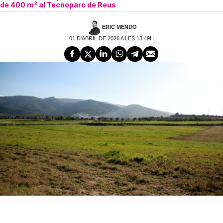
de 400 m² al Tecnoparc de Reus
ERIC MENDO
01 D'ABRIL DE 2026 A LES 13:49H