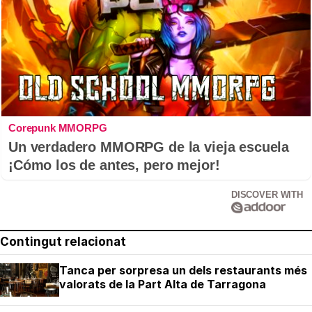
Corepunk MMORPG
Un verdadero MMORPG de la vieja escuela
¡Cómo los de antes, pero mejor!
DISCOVER WITH
Contingut relacionat
Tanca per sorpresa un dels restaurants més
valorats de la Part Alta de Tarragona