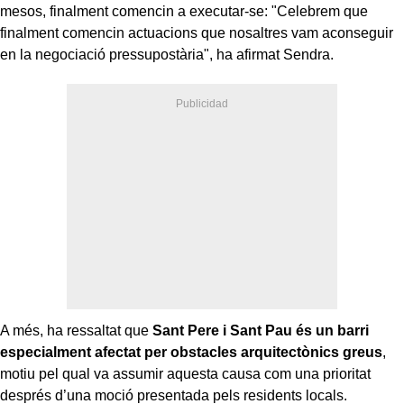
mesos, finalment comencin a executar-se: "Celebrem que
finalment comencin actuacions que nosaltres vam aconseguir
en la negociació pressupostària", ha afirmat Sendra.
A més, ha ressaltat que
Sant Pere i Sant Pau és un barri
especialment afectat per obstacles arquitectònics greus
,
motiu pel qual va assumir aquesta causa com una prioritat
després d’una moció presentada pels residents locals.