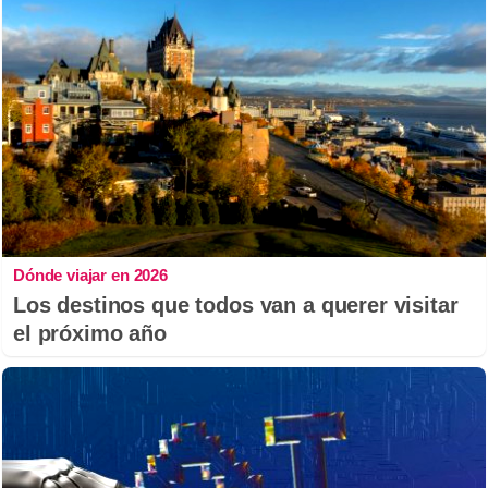
Dónde viajar en 2026
Los destinos que todos van a querer visitar
el próximo año