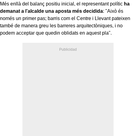
Més enllà del balanç positiu inicial, el representant polític
ha
demanat a l’alcalde una aposta més decidida
: "Això és
només un primer pas; barris com el Centre i Llevant pateixen
també de manera greu les barreres arquitectòniques, i no
podem acceptar que quedin oblidats en aquest pla".