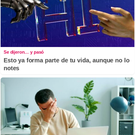
Se dijeron… y pasó
Esto ya forma parte de tu vida, aunque no lo
notes