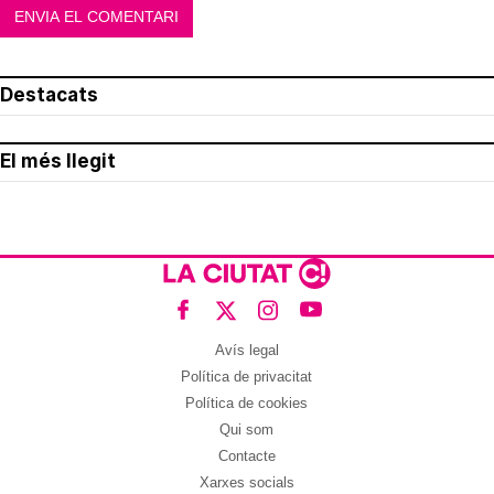
Destacats
El més llegit
Avís legal
Política de privacitat
Política de cookies
Qui som
Contacte
Xarxes socials