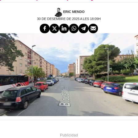
ERIC MENDO
30 DE DESEMBRE DE 2025 A LES 18:09H