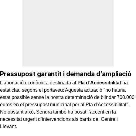
Pressupost garantit i demanda d’ampliació
L’aportació econòmica destinada al
Pla d’Accessibilitat
ha
estat clau segons el portaveu: Aquesta actuació "no hauria
estat possible sense la nostra determinació de blindar 700.000
euros en el pressupost municipal per al Pla d'Accessibilitat".
No obstant això, Sendra també ha posat l’accent en la
necessitat urgent d’intervencions als barris del Centre i
Llevant.