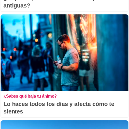
antiguas?
¿Sabes qué baja tu ánimo?
Lo haces todos los días y afecta cómo te
sientes