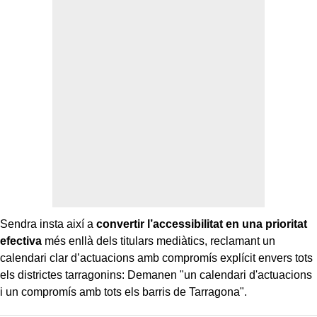
Sendra insta així a
convertir l’accessibilitat en una prioritat
efectiva
més enllà dels titulars mediàtics, reclamant un
calendari clar d’actuacions amb compromís explícit envers tots
els districtes tarragonins: Demanen "un calendari d'actuacions
i un compromís amb tots els barris de Tarragona".