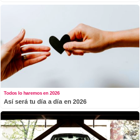
Todos lo haremos en 2026
Así será tu día a día en 2026