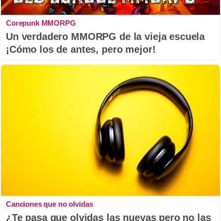
Corepunk MMORPG
Un verdadero MMORPG de la vieja escuela
¡Cómo los de antes, pero mejor!
Canciones que no olvidas
¿Te pasa que olvidas las nuevas pero no las