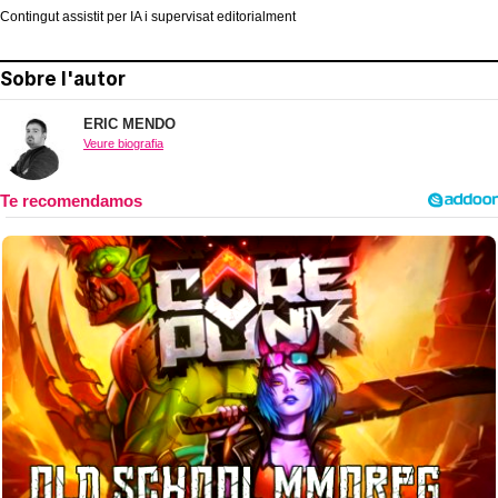
Contingut assistit per IA i supervisat editorialment
Sobre l'autor
ERIC MENDO
Veure biografia