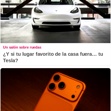
Un salón sobre ruedas
¿Y si tu lugar favorito de la casa fuera… tu
Tesla?