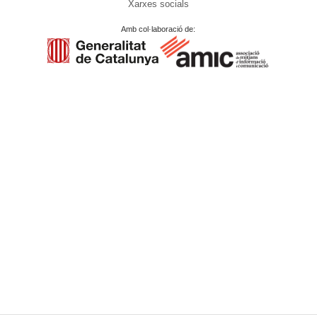
Xarxes socials
Amb col·laboració de: