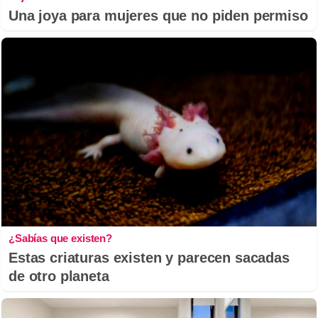
Una joya para mujeres que no piden permiso
¿Sabías que existen?
Estas criaturas existen y parecen sacadas
de otro planeta