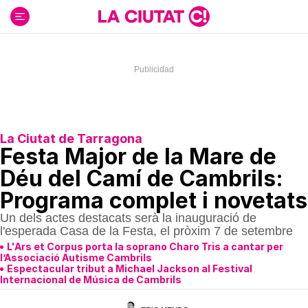
Ir
al
contenido
La Ciutat de Tarragona
Festa Major de la Mare de
Déu del Camí de Cambrils:
Programa complet i novetats
Un dels actes destacats serà la inauguració de
l'esperada Casa de la Festa, el pròxim 7 de setembre
L'Ars et Corpus porta la soprano Charo Tris a cantar per
l’Associació Autisme Cambrils
Espectacular tribut a Michael Jackson al Festival
Internacional de Música de Cambrils