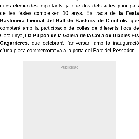
dues efemèrides importants, ja que dos dels actes principals
de les festes compleixen 10 anys. Es tracta de
la Festa
Bastonera biennal del Ball de Bastons de Cambrils
, que
comptarà amb la participació de colles de diferents llocs de
Catalunya, i
la Pujada de la Galera de la Colla de Diables Els
Cagarrieres
, que celebrarà l’aniversari amb la inauguració
d’una placa commemorativa a la porta del Parc del Pescador.