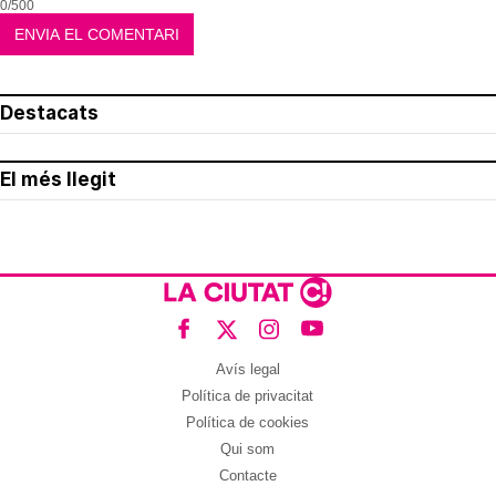
0/500
Destacats
El més llegit
Avís legal
Política de privacitat
Política de cookies
Qui som
Contacte