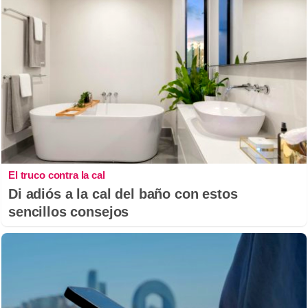
El truco contra la cal
Di adiós a la cal del baño con estos
sencillos consejos