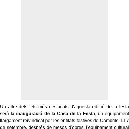
Un altre dels fets més destacats d'aquesta edició de la festa
serà
la inauguració de la Casa de la Festa
, un equipament
llargament reivindicat per les entitats festives de Cambrils. El 7
de setembre, després de mesos d'obres, l'equipament cultural