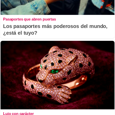
Pasaportes que abren puertas
Los pasaportes más poderosos del mundo,
¿está el tuyo?
Lujo con carácter