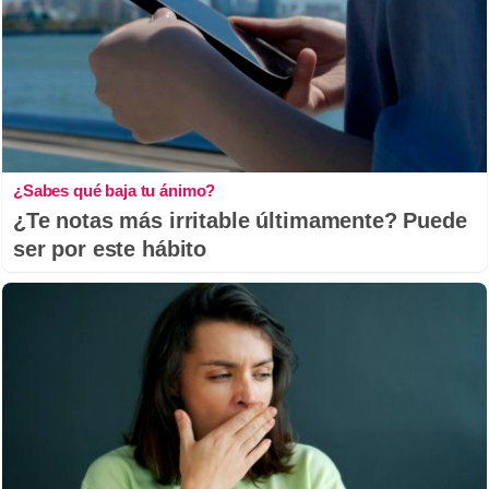
¿Sabes qué baja tu ánimo?
¿Te notas más irritable últimamente? Puede
ser por este hábito