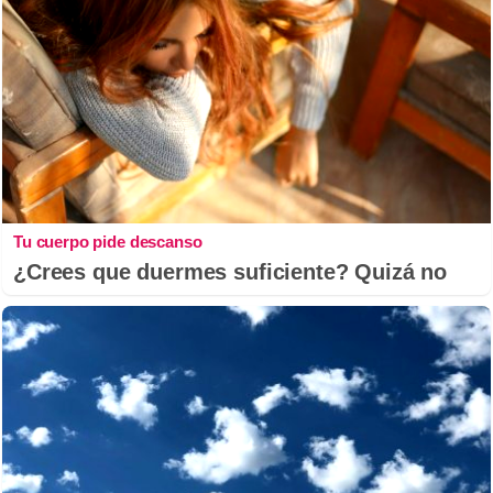
Tu cuerpo pide descanso
¿Crees que duermes suficiente? Quizá no