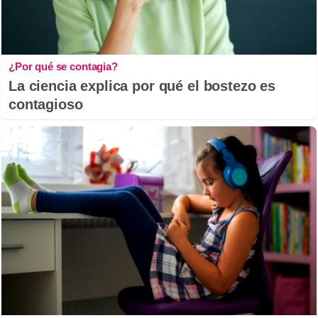
¿Por qué se contagia?
La ciencia explica por qué el bostezo es
contagioso