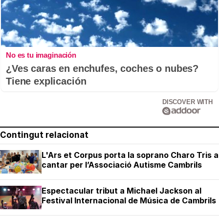
No es tu imaginación
¿Ves caras en enchufes, coches o nubes?
Tiene explicación
DISCOVER WITH
Contingut relacionat
L'Ars et Corpus porta la soprano Charo Tris a
cantar per l’Associació Autisme Cambrils
Espectacular tribut a Michael Jackson al
Festival Internacional de Música de Cambrils