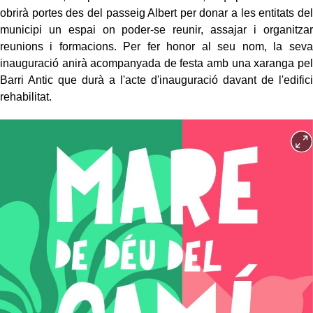
obrirà portes des del passeig Albert per donar a les entitats del
municipi un espai on poder-se reunir, assajar i organitzar
reunions i formacions. Per fer honor al seu nom, la seva
inauguració anirà acompanyada de festa amb una xaranga pel
Barri Antic que durà a l'acte d'inauguració davant de l'edifici
rehabilitat.