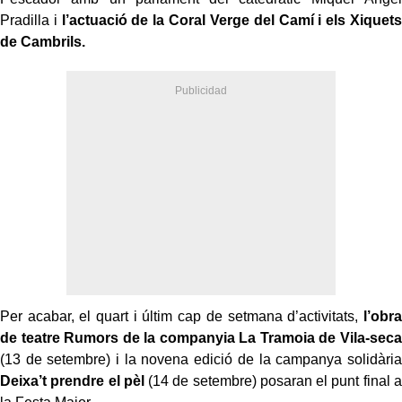
Pradilla i
l’actuació de la Coral Verge del Camí i els Xiquets
de Cambrils.
Per acabar, el quart i últim cap de setmana d’activitats,
l’obra
de teatre Rumors de la companyia La Tramoia de Vila-seca
(13 de setembre) i la novena edició de la campanya solidària
Deixa’t prendre el pèl
(14 de setembre) posaran el punt final a