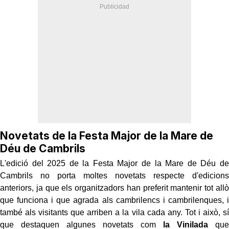
Novetats de la Festa Major de la Mare de
Déu de Cambrils
L'edició del 2025 de la Festa Major de la Mare de Déu de
Cambrils no porta moltes novetats respecte d'edicions
anteriors, ja que els organitzadors han preferit mantenir tot allò
que funciona i que agrada als cambrilencs i cambrilenques, i
també als visitants que arriben a la vila cada any. Tot i això, sí
que destaquen algunes novetats com
la Vinilada
que