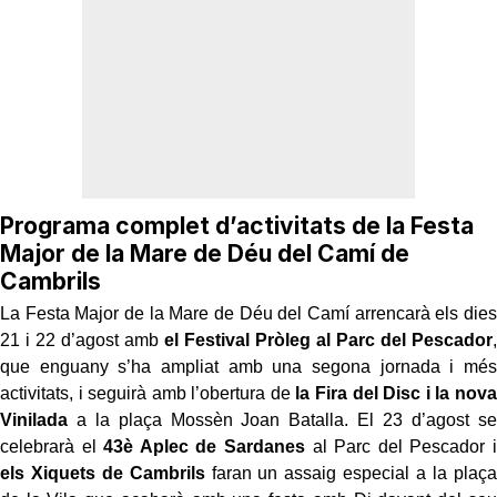
Programa complet d’activitats de la Festa
Major de la Mare de Déu del Camí de
Cambrils
La Festa Major de la Mare de Déu del Camí arrencarà els dies
21 i 22 d’agost amb
el Festival Pròleg al Parc del Pescador
,
que enguany s’ha ampliat amb una segona jornada i més
activitats, i seguirà amb l’obertura de
la Fira del Disc i la nova
Vinilada
a la plaça Mossèn Joan Batalla. El 23 d’agost se
celebrarà el
43è Aplec de Sardanes
al Parc del Pescador i
els Xiquets de Cambrils
faran un assaig especial a la plaça