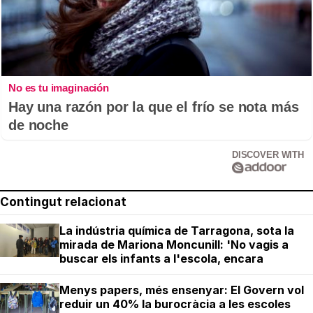
No es tu imaginación
Hay una razón por la que el frío se nota más
de noche
DISCOVER WITH
Contingut relacionat
La indústria química de Tarragona, sota la
mirada de Mariona Moncunill: 'No vagis a
buscar els infants a l'escola, encara
Menys papers, més ensenyar: El Govern vol
reduir un 40% la burocràcia a les escoles