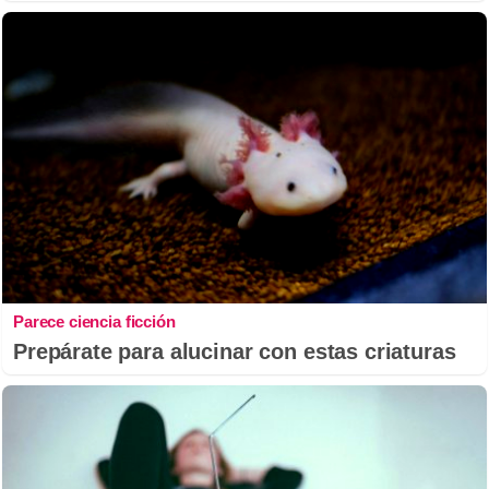
Parece ciencia ficción
Prepárate para alucinar con estas criaturas