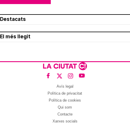
Destacats
El més llegit
Avís legal
Política de privacitat
Política de cookies
Qui som
Contacte
Xarxes socials