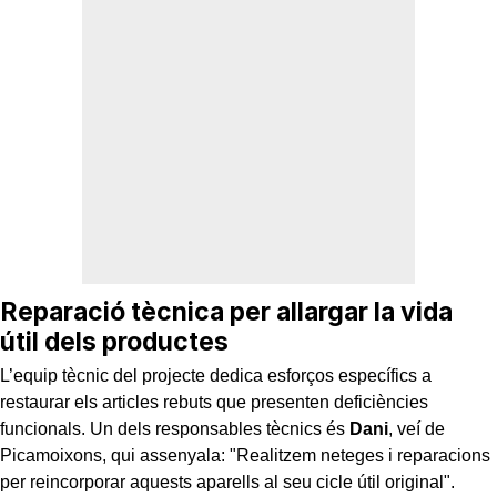
Reparació tècnica per allargar la vida
útil dels productes
L’equip tècnic del projecte dedica esforços específics a
restaurar els articles rebuts que presenten deficiències
funcionals. Un dels responsables tècnics és
Dani
, veí de
Picamoixons, qui assenyala: "Realitzem neteges i reparacions
per reincorporar aquests aparells al seu cicle útil original".