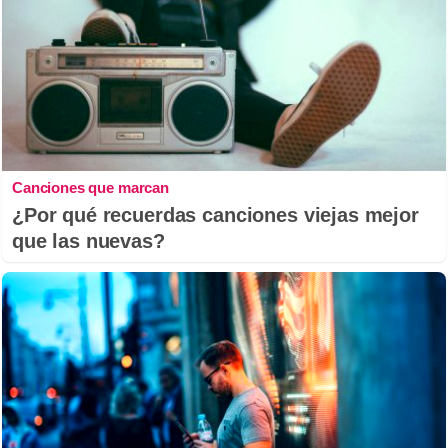
Canciones que marcan
¿Por qué recuerdas canciones viejas mejor
que las nuevas?