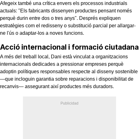
Afegeix també una crítica envers els processos industrials
actuals: "Els fabricants dissenyen productes pensant només
perquè durin entre dos o tres anys". Després expliquen
estratègies com el redisseny o substitució parcial per allargar-
ne l'ús o adaptar-los a noves funcions.
Acció internacional i formació ciutadana
A més del treball local, Dani està vinculat a organitzacions
internacionals dedicades a pressionar empreses perquè
adoptin polítiques responsables respecte al disseny sostenible
—que incloguin garantia sobre reparacions i disponibilitat de
recanvis— assegurant així productes més duradors.