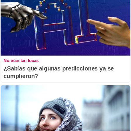
No eran tan locas
¿Sabías que algunas predicciones ya se
cumplieron?