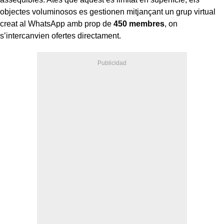
objectes voluminosos es gestionen mitjançant un grup virtual
creat al WhatsApp amb prop de
450 membres
, on
s’intercanvien ofertes directament.