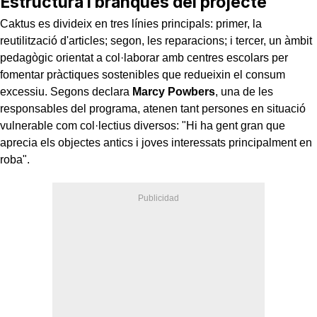
Estructura i branques del projecte
Caktus es divideix en tres línies principals: primer, la
reutilització d'articles; segon, les reparacions; i tercer, un àmbit
pedagògic orientat a col·laborar amb centres escolars per
fomentar pràctiques sostenibles que redueixin el consum
excessiu. Segons declara
Marcy Powbers
, una de les
responsables del programa, atenen tant persones en situació
vulnerable com col·lectius diversos: "Hi ha gent gran que
aprecia els objectes antics i joves interessats principalment en
roba".