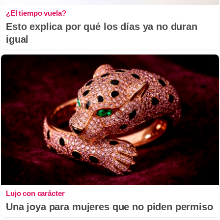
¿El tiempo vuela?
Esto explica por qué los días ya no duran
igual
Lujo con carácter
Una joya para mujeres que no piden permiso