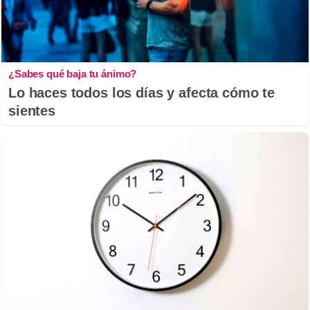
¿Sabes qué baja tu ánimo?
Lo haces todos los días y afecta cómo te
sientes