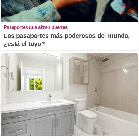
Pasaportes que abren puertas
Los pasaportes más poderosos del mundo,
¿está el tuyo?