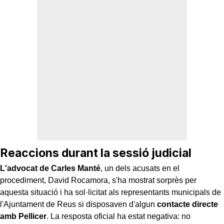
Reaccions durant la sessió judicial
L'advocat de Carles Manté
, un dels acusats en el
procediment, David Rocamora, s'ha mostrat sorprès per
aquesta situació i ha sol·licitat als representants municipals de
l'Ajuntament de Reus si disposaven d'algun
contacte directe
amb Pellicer
. La resposta oficial ha estat negativa: no