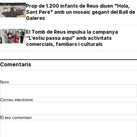
Prop de 1.200 infants de Reus diuen "Hola,
Sant Pere" amb un mosaic gegant del Ball de
Galeres
El Tomb de Reus impulsa la campanya
“L’estiu passa aquí” amb activitats
comercials, familiars i culturals
Comentaris
Nom
Correu electrònic
El teu comentari