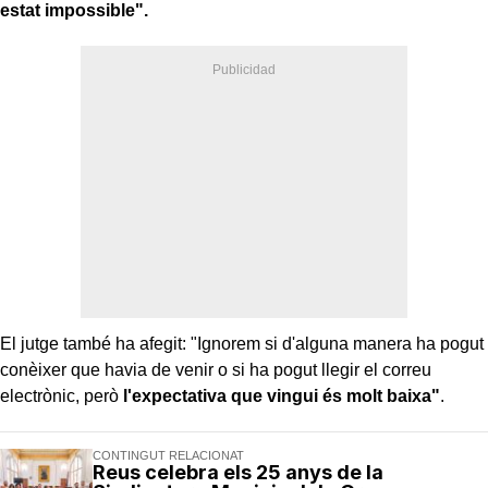
estat impossible".
El jutge també ha afegit: "Ignorem si d'alguna manera ha pogut
conèixer que havia de venir o si ha pogut llegir el correu
electrònic, però
l'expectativa que vingui és molt baixa"
.
CONTINGUT RELACIONAT
Reus celebra els 25 anys de la