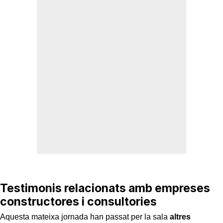
Testimonis relacionats amb empreses
constructores i consultories
Aquesta mateixa jornada han passat per la sala
altres