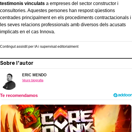
testimonis vinculats
a empreses del sector constructor i
consultories. Aquestes persones han respost qüestions
centrades principalment en els procediments contractacionals i
les seves relacions professionals amb diversos dels acusats
implicats en el cas Innova.
Contingut assistit per IA i supervisat editorialment
Sobre l'autor
ERIC MENDO
Veure biografia