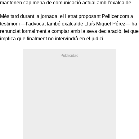
mantenen cap mena de comunicació actual amb l'exalcalde.
Més tard durant la jornada, el lletrat proposant Pellicer com a
testimoni —l'advocat també exalcalde Lluís Miquel Pérez— ha
renunciat formalment a comptar amb la seva declaració, fet que
implica que finalment no intervindrà en el judici.