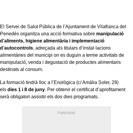
El Servei de Salut Pública de l’Ajuntament de Vilafranca del
Penedès organitza una acció formativa sobre
manipulació
d’aliments, higiene alimentària i implementació
d’autocontrols
, adreçada als titulars d’instal·lacions
alimentàries del municipi on es duguin a terme activitats de
manipulació, venda i degustació de productes alimentaris
destinats al consum.
La formació tindrà lloc a l’Enològica (c/ Amàlia Soler, 29)
els
dies 1 i 8 de juny
. Per obtenir el certificat d’aprofitament
serà obligatori assistir els dos dies programats.