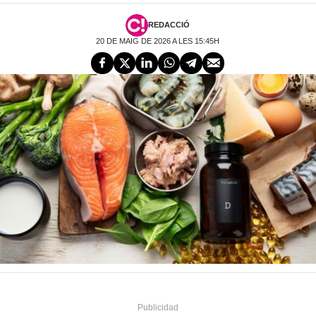
REDACCIÓ
20 DE MAIG DE 2026 A LES 15:45H