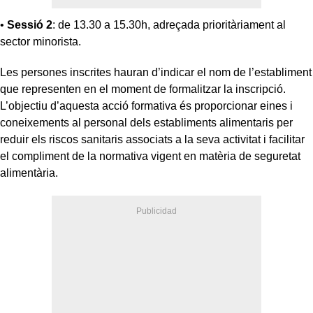
•
Sessió 2
: de 13.30 a 15.30h, adreçada prioritàriament al
sector minorista.
Les persones inscrites hauran d’indicar el nom de l’establiment
que representen en el moment de formalitzar la inscripció.
L’objectiu d’aquesta acció formativa és proporcionar eines i
coneixements al personal dels establiments alimentaris per
reduir els riscos sanitaris associats a la seva activitat i facilitar
el compliment de la normativa vigent en matèria de seguretat
alimentària.