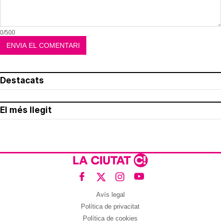
0/500
Destacats
El més llegit
Avís legal
Política de privacitat
Política de cookies