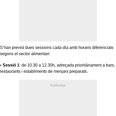
S’han previst dues sessions cada dia amb horaris diferenciats
segons el sector alimentari:
•
Sessió 1
: de 10.30 a 12.30h, adreçada prioritàriament a bars,
restaurants i establiments de menjars preparats.