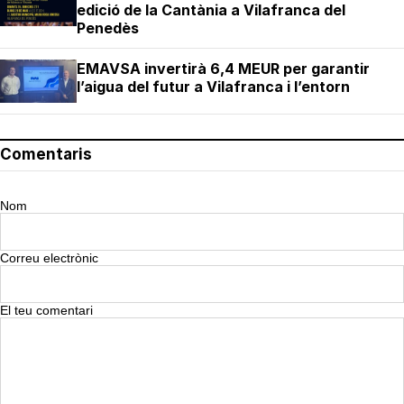
edició de la Cantània a Vilafranca del
Penedès
EMAVSA invertirà 6,4 MEUR per garantir
l’aigua del futur a Vilafranca i l’entorn
Comentaris
Nom
Correu electrònic
El teu comentari