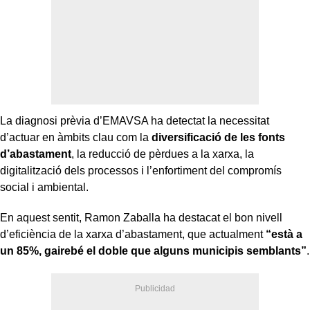
La diagnosi prèvia d’EMAVSA ha detectat la necessitat
d’actuar en àmbits clau com la
diversificació de les fonts
d’abastament
, la reducció de pèrdues a la xarxa, la
digitalització dels processos i l’enfortiment del compromís
social i ambiental.
En aquest sentit, Ramon Zaballa ha destacat el bon nivell
d’eficiència de la xarxa d’abastament, que actualment
“està a
un 85%, gairebé el doble que alguns municipis semblants”
.