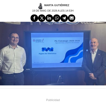
MARTA GUTIÉRREZ
19 DE MAIG DE 2026 A LES 14:53H