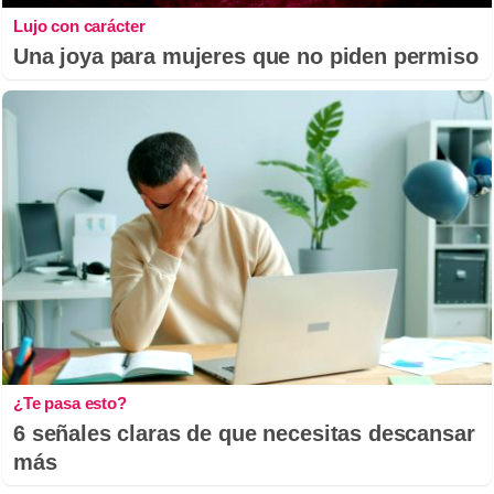
Lujo con carácter
Una joya para mujeres que no piden permiso
¿Te pasa esto?
6 señales claras de que necesitas descansar
más