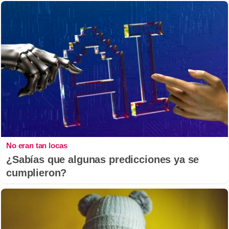
No eran tan locas
¿Sabías que algunas predicciones ya se
cumplieron?