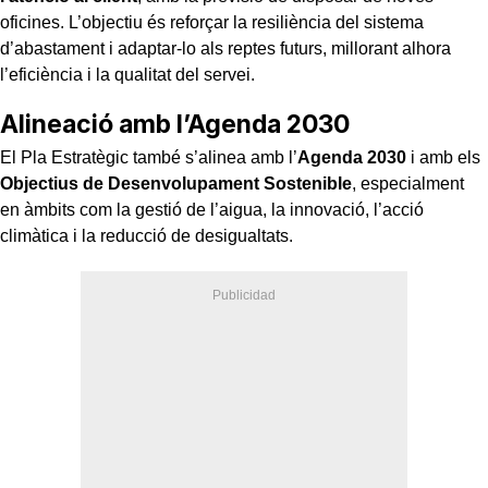
oficines. L’objectiu és reforçar la resiliència del sistema
d’abastament i adaptar-lo als reptes futurs, millorant alhora
l’eficiència i la qualitat del servei.
Alineació amb l’Agenda 2030
El Pla Estratègic també s’alinea amb l’
Agenda 2030
i amb els
Objectius de Desenvolupament Sostenible
, especialment
en àmbits com la gestió de l’aigua, la innovació, l’acció
climàtica i la reducció de desigualtats.