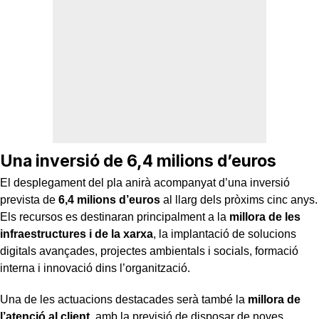
Una inversió de 6,4 milions d’euros
El desplegament del pla anirà acompanyat d’una inversió
prevista de
6,4 milions d’euros
al llarg dels pròxims cinc anys.
Els recursos es destinaran principalment a la
millora de les
infraestructures i de la xarxa
, la implantació de solucions
digitals avançades, projectes ambientals i socials, formació
interna i innovació dins l’organització.
Una de les actuacions destacades serà també la
millora de
l’atenció al client
, amb la previsió de disposar de noves