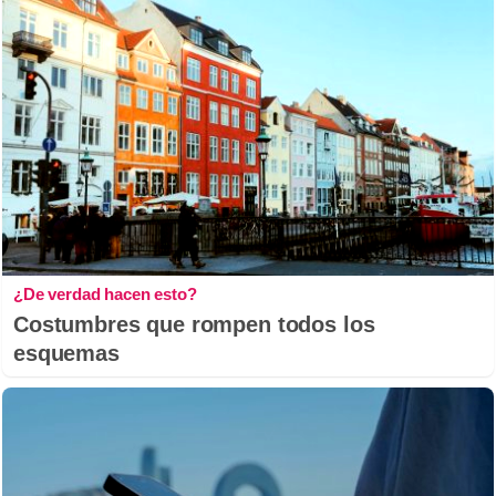
¿De verdad hacen esto?
Costumbres que rompen todos los
esquemas