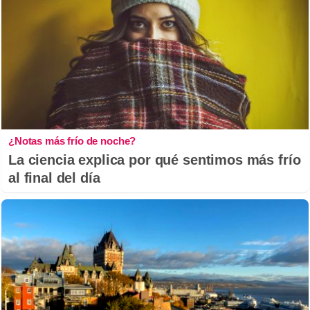
¿Notas más frío de noche?
La ciencia explica por qué sentimos más frío
al final del día