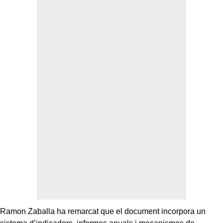
Ramon Zaballa ha remarcat que el document incorpora un