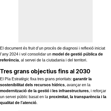
El document és fruit d’un procés de diagnosi i reflexió iniciat
l’any 2024 i vol consolidar un
model de gestió pública de
referència
, al servei de la ciutadania i del territori.
Tres grans objectius fins al 2030
El Pla Estratègic fixa tres grans prioritats:
garantir la
sostenibilitat dels recursos hídrics
, avançar en la
modernització de la gestió i les infraestructures
, i reforçar
un servei públic basat en la
proximitat, la transparència i la
qualitat de l’atenció
.