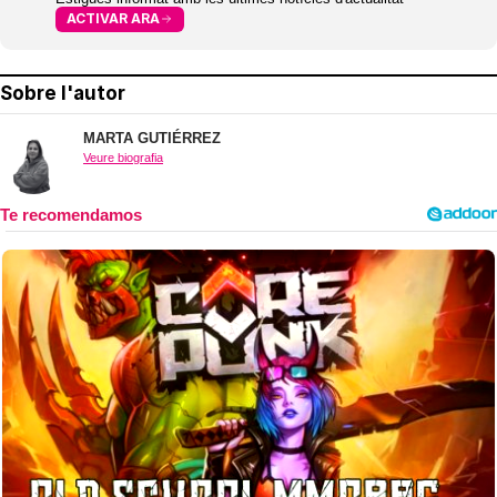
ACTIVAR ARA
Sobre l'autor
MARTA GUTIÉRREZ
Veure biografia