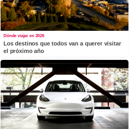
Dónde viajar en 2026
Los destinos que todos van a querer visitar
el próximo año