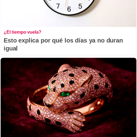
¿El tiempo vuela?
Esto explica por qué los días ya no duran
igual