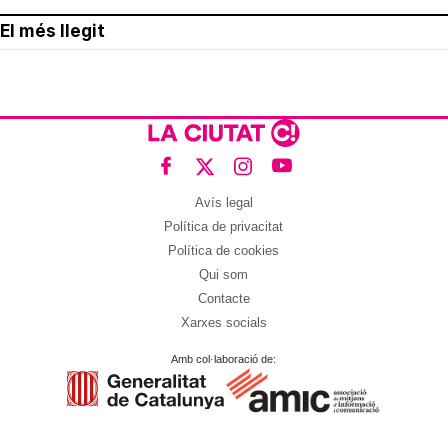
El més llegit
Avís legal
Política de privacitat
Política de cookies
Qui som
Contacte
Xarxes socials
Amb col·laboració de: