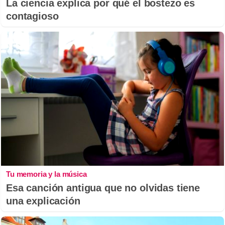
La ciencia explica por qué el bostezo es
contagioso
Tu memoria y la música
Esa canción antigua que no olvidas tiene
una explicación