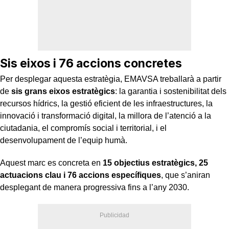
Sis eixos i 76 accions concretes
Per desplegar aquesta estratègia, EMAVSA treballarà a partir
de
sis grans eixos estratègics
: la garantia i sostenibilitat dels
recursos hídrics, la gestió eficient de les infraestructures, la
innovació i transformació digital, la millora de l’atenció a la
ciutadania, el compromís social i territorial, i el
desenvolupament de l’equip humà.
Aquest marc es concreta en
15 objectius estratègics, 25
actuacions clau i 76 accions específiques
, que s’aniran
desplegant de manera progressiva fins a l’any 2030.