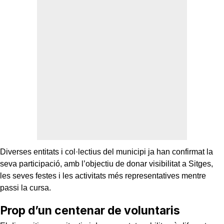
Diverses entitats i col·lectius del municipi ja han confirmat la
seva participació, amb l’objectiu de donar visibilitat a Sitges,
les seves festes i les activitats més representatives mentre
passi la cursa.
Prop d’un centenar de voluntaris