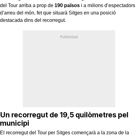
del Tour arriba a prop de
190 països
i a milions d’espectadors
d’arreu del món, fet que situarà Sitges en una posició
destacada dins del recorregut.
Un recorregut de 19,5 quilòmetres pel
municipi
El recorregut del Tour per Sitges començarà a la zona de la