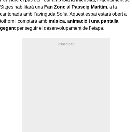
Sitges habilitarà una
Fan Zone
al
Passeig Marítim
, a la
cantonada amb l’avinguda Sofia. Aquest espai estarà obert a
tothom i comptarà amb
música, animació i una pantalla
gegant
per seguir el desenvolupament de l’etapa.