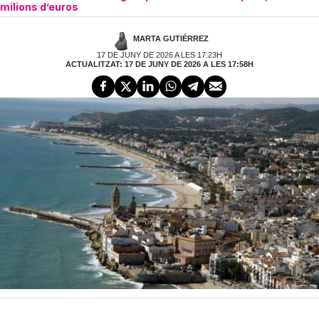
milions d’euros
MARTA GUTIÉRREZ
17 DE JUNY DE 2026 A LES 17:23H
ACTUALITZAT: 17 DE JUNY DE 2026 A LES 17:58H