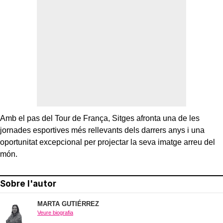
Amb el pas del Tour de França, Sitges afronta una de les
jornades esportives més rellevants dels darrers anys i una
oportunitat excepcional per projectar la seva imatge arreu del
món.
Sobre l'autor
MARTA GUTIÉRREZ
Veure biografia