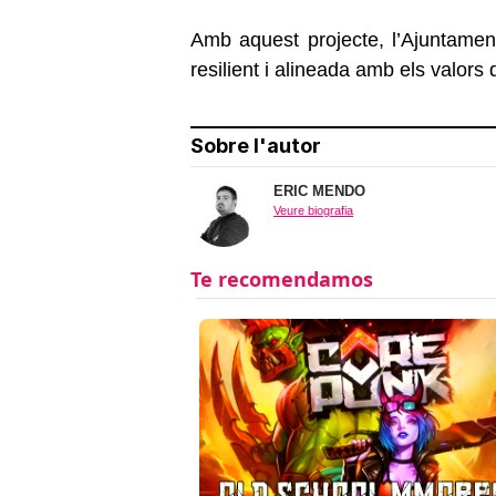
Amb aquest projecte, l’Ajuntamen
resilient i alineada amb els valors d
Sobre l'autor
ERIC MENDO
Veure biografia