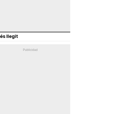
és llegit