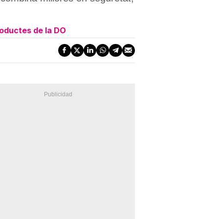
roductes de la DO