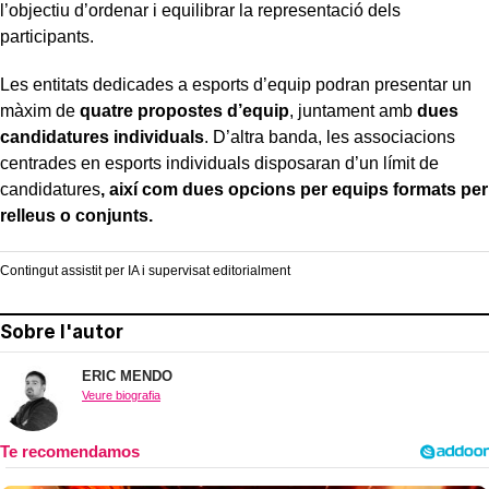
l’objectiu d’ordenar i equilibrar la representació dels
participants.
Les entitats dedicades a esports d’equip podran presentar un
màxim de
quatre propostes d’equip
, juntament amb
dues
candidatures individuals
. D’altra banda, les associacions
centrades en esports individuals disposaran d’un límit de
candidatures
, així com
dues opcions per equips formats per
relleus o conjunts
.
Contingut assistit per IA i supervisat editorialment
Sobre l'autor
ERIC MENDO
Veure biografia