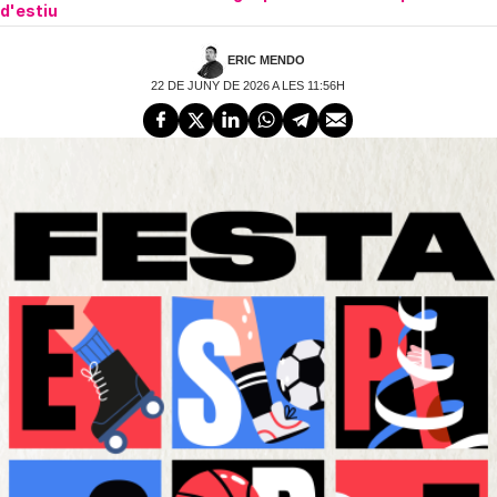
d'estiu
ERIC MENDO
22 DE JUNY DE 2026 A LES 11:56H