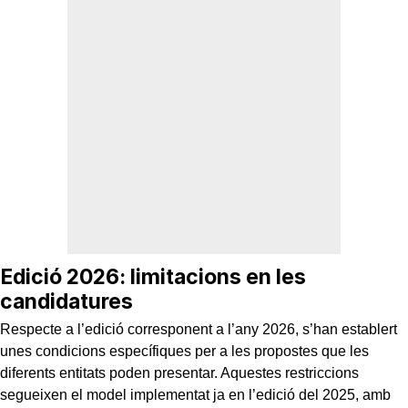
Edició 2026: limitacions en les
candidatures
Respecte a l’edició corresponent a l’any 2026, s’han establert
unes condicions específiques per a les propostes que les
diferents entitats poden presentar. Aquestes restriccions
segueixen el model implementat ja en l’edició del 2025, amb