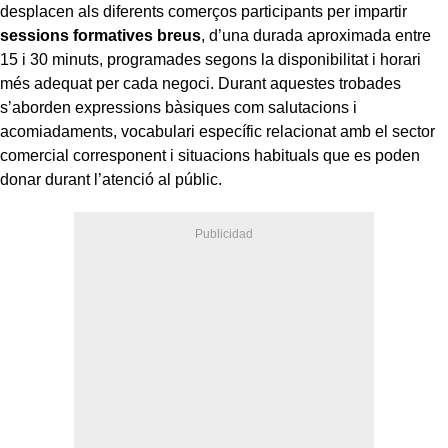
desplacen als diferents comerços participants per impartir
sessions formatives breus
, d’una durada aproximada entre
15 i 30 minuts, programades segons la disponibilitat i horari
més adequat per cada negoci. Durant aquestes trobades
s’aborden expressions bàsiques com salutacions i
acomiadaments, vocabulari específic relacionat amb el sector
comercial corresponent i situacions habituals que es poden
donar durant l’atenció al públic.