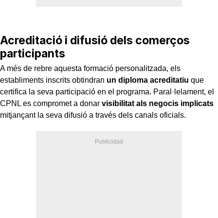
Acreditació i difusió dels comerços
participants
A més de rebre aquesta formació personalitzada, els
establiments inscrits obtindran
un diploma acreditatiu
que
certifica la seva participació en el programa. Paral·lelament, el
CPNL es compromet a donar
visibilitat als negocis implicats
mitjançant la seva difusió a través dels canals oficials.