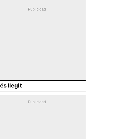
és llegit