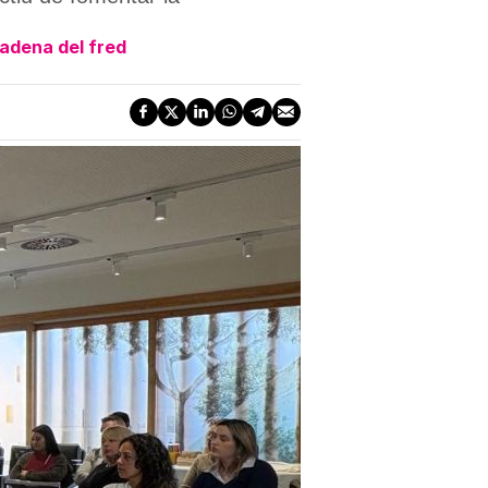
cadena del fred