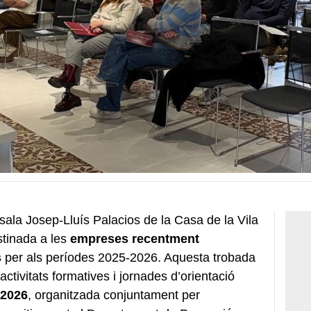
sala Josep-Lluís Palacios de la Casa de la Vila
tinada a les
empreses recentment
s
per als períodes 2025-2026. Aquesta trobada
tivitats formatives i jornades d’orientació
 2026
, organitzada conjuntament per