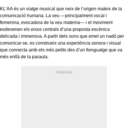
KL’AA és un viatge musical que neix de l’origen mateix de la
comunicació humana. La veu —principalment vocal i
femenina, evocadora de la veu materna— i el moviment
esdevenen els eixos centrals d’una proposta escènica
delicada i immersiva. A partir dels sons que emet un nadó per
comunicar-se, es construeix una experiència sonora i visual
que connecta amb els més petits des d’un llenguatge que va
més enllà de la paraula.