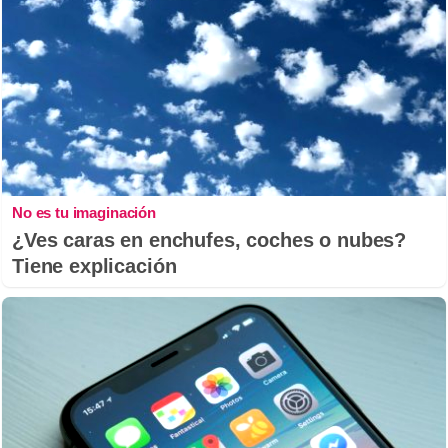
No es tu imaginación
¿Ves caras en enchufes, coches o nubes?
Tiene explicación