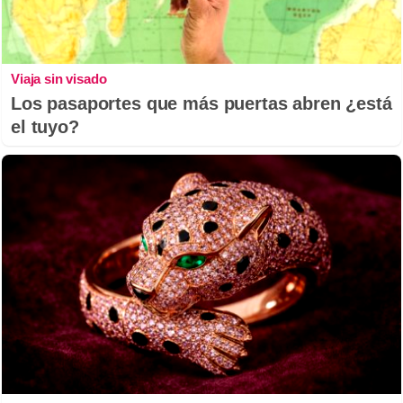
Viaja sin visado
Los pasaportes que más puertas abren ¿está
el tuyo?