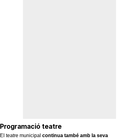
Programació teatre
El teatre municipal
continua també amb la seva