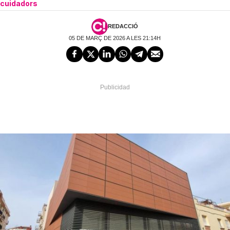
cuidadors
REDACCIÓ
05 DE MARÇ DE 2026 A LES 21:14H