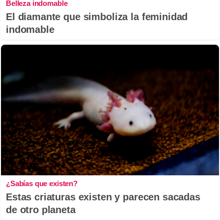
Belleza indomable
El diamante que simboliza la feminidad
indomable
¿Sabías que existen?
Estas criaturas existen y parecen sacadas
de otro planeta