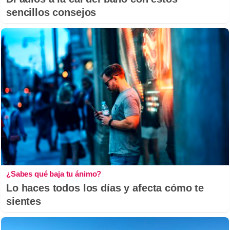
sencillos consejos
¿Sabes qué baja tu ánimo?
Lo haces todos los días y afecta cómo te
sientes