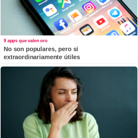
9 apps que valen oro
No son populares, pero sí
extraordinariamente útiles