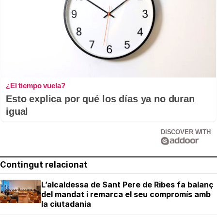
¿El tiempo vuela?
Esto explica por qué los días ya no duran
igual
DISCOVER WITH
Contingut relacionat
L’alcaldessa de Sant Pere de Ribes fa balanç
del mandat i remarca el seu compromís amb
la ciutadania