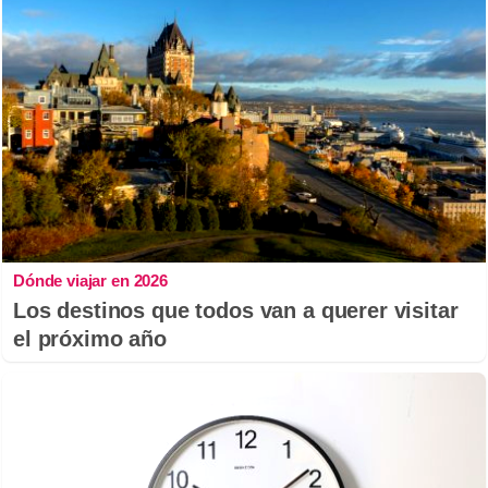
Dónde viajar en 2026
Los destinos que todos van a querer visitar
el próximo año