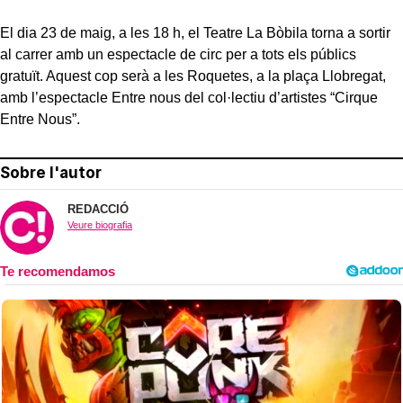
El dia 23 de maig, a les 18 h, el Teatre La Bòbila torna a sortir
al carrer amb un espectacle de circ per a tots els públics
gratuït. Aquest cop serà a les Roquetes, a la plaça Llobregat,
amb l’espectacle Entre nous del col·lectiu d’artistes “Cirque
Entre Nous”.
Sobre l'autor
REDACCIÓ
Veure biografia