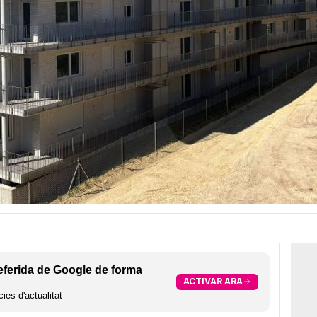
eferida de Google de forma
ACTIVAR ARA
ies d'actualitat