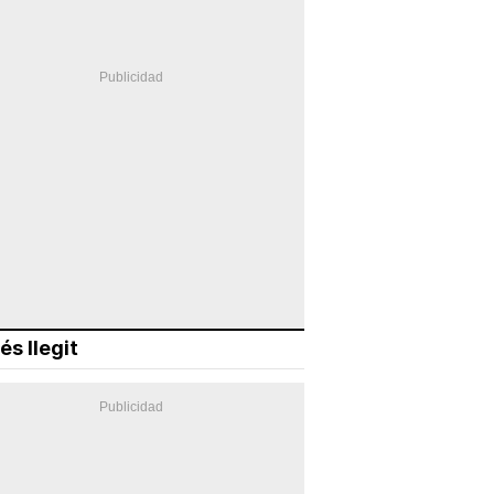
és llegit