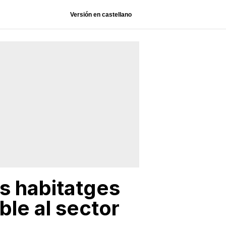
Versión en castellano
s habitatges
ble al sector