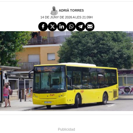
ADRIÀ TORRES
14 DE JUNY DE 2026 A LES 21:09H