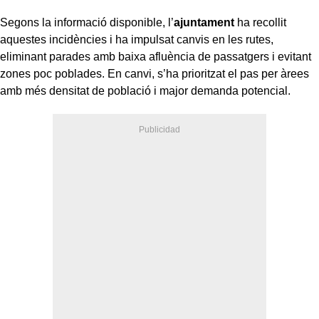
Segons la informació disponible, l’
ajuntament
ha recollit
aquestes incidències i ha impulsat canvis en les rutes,
eliminant parades amb baixa afluència de passatgers i evitant
zones poc poblades. En canvi, s’ha prioritzat el pas per àrees
amb més densitat de població i major demanda potencial.