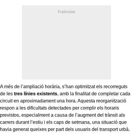
A més de l’ampliació horària, s’han optimitzat els recorreguts
de les
tres línies existents
, amb la finalitat de completar cada
circuit en aproximadament una hora. Aquesta reorganització
respon a les dificultats detectades per complir els horaris
previstos, especialment a causa de l’augment del trànsit als
carrers durant l’estiu i els caps de setmana, una situació que
havia generat queixes per part dels usuaris del transport urbà.