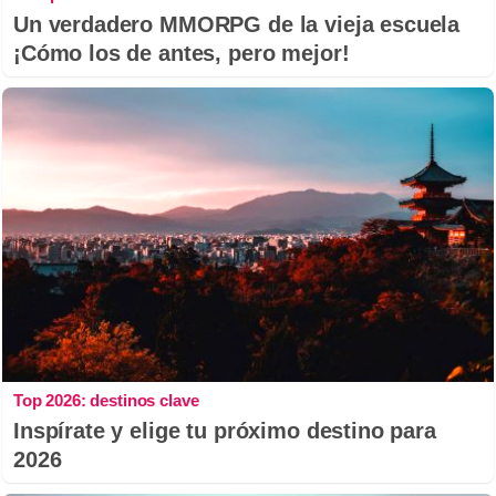
Un verdadero MMORPG de la vieja escuela
¡Cómo los de antes, pero mejor!
Top 2026: destinos clave
Inspírate y elige tu próximo destino para
2026