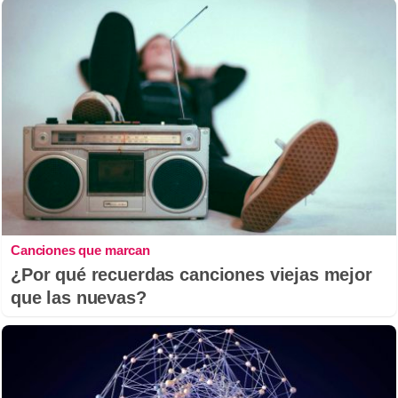
Canciones que marcan
¿Por qué recuerdas canciones viejas mejor
que las nuevas?