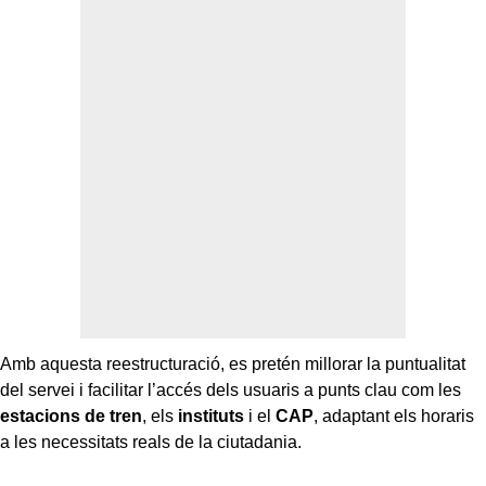
Amb aquesta reestructuració, es pretén millorar la puntualitat
del servei i facilitar l’accés dels usuaris a punts clau com les
estacions de tren
, els
instituts
i el
CAP
, adaptant els horaris
a les necessitats reals de la ciutadania.