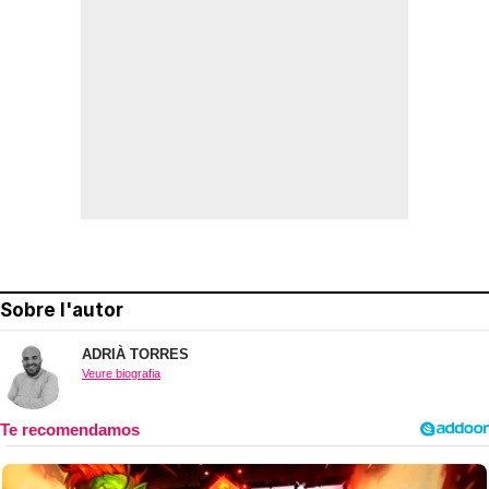
Sobre l'autor
ADRIÀ TORRES
Veure biografia