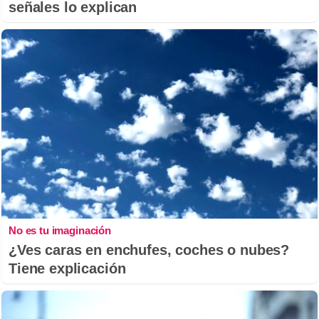
señales lo explican
No es tu imaginación
¿Ves caras en enchufes, coches o nubes?
Tiene explicación