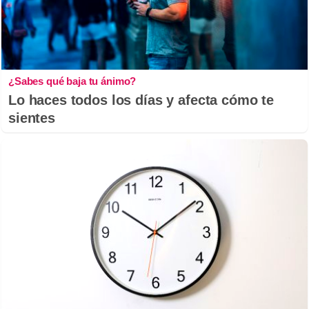
¿Sabes qué baja tu ánimo?
Lo haces todos los días y afecta cómo te
sientes