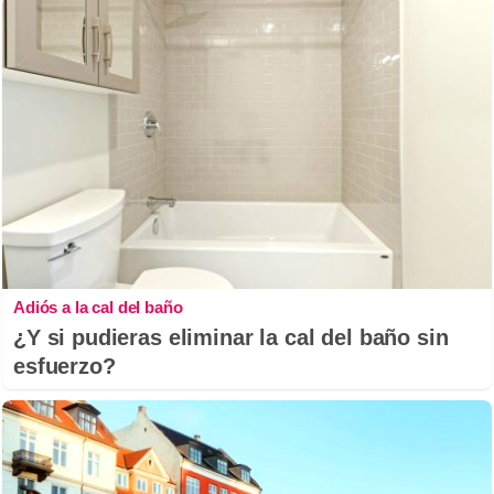
Adiós a la cal del baño
¿Y si pudieras eliminar la cal del baño sin
esfuerzo?