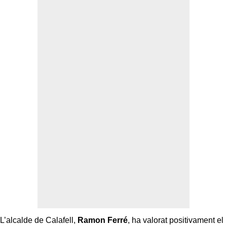
L’alcalde de Calafell,
Ramon Ferré
, ha valorat positivament el