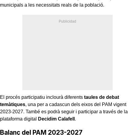
municipals a les necessitats reals de la població.
El procés participatiu inclourà diferents
taules de debat
temàtiques
, una per a cadascun dels eixos del PAM vigent
2023-2027. També es podrà seguir i participar a través de la
plataforma digital
Decidim Calafell
.
Balanç del PAM 2023-2027