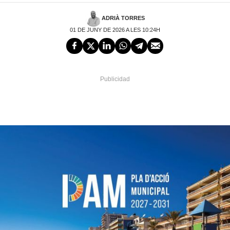
ADRIÀ TORRES
01 DE JUNY DE 2026 A LES 10:24H