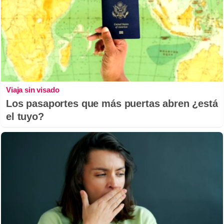
Viaja sin visado
Los pasaportes que más puertas abren ¿está
el tuyo?