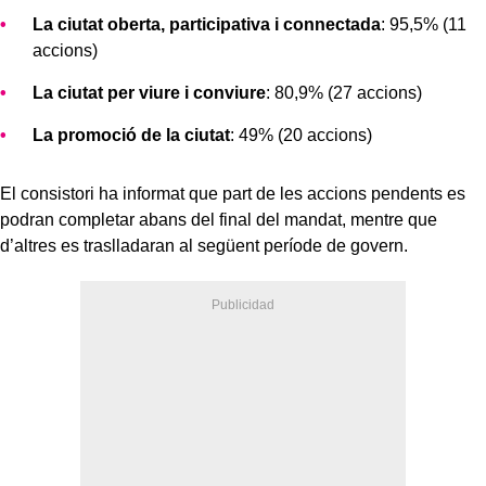
La ciutat oberta, participativa i connectada
: 95,5% (11
accions)
La ciutat per viure i conviure
: 80,9% (27 accions)
La promoció de la ciutat
: 49% (20 accions)
El consistori ha informat que part de les accions pendents es
podran completar abans del final del mandat, mentre que
d’altres es traslladaran al següent període de govern.