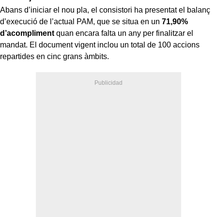
Abans d’iniciar el nou pla, el consistori ha presentat el balanç
d’execució de l’actual PAM, que se situa en un
71,90%
d’acompliment
quan encara falta un any per finalitzar el
mandat. El document vigent inclou un total de 100 accions
repartides en cinc grans àmbits.