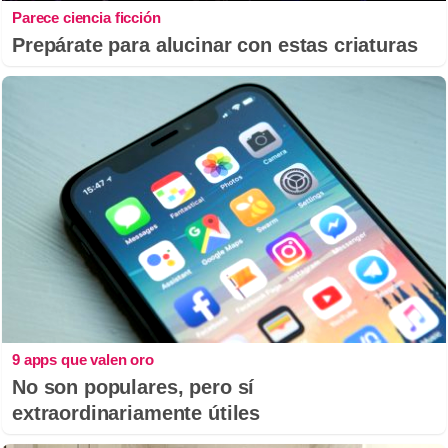
Parece ciencia ficción
Prepárate para alucinar con estas criaturas
9 apps que valen oro
No son populares, pero sí
extraordinariamente útiles