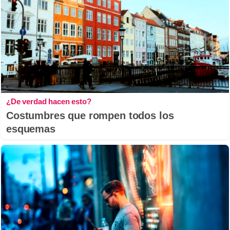
¿De verdad hacen esto?
Costumbres que rompen todos los
esquemas