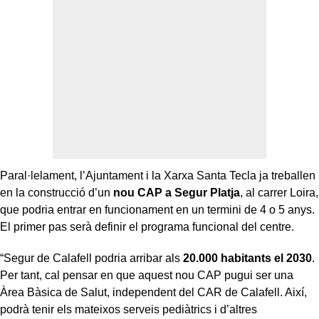
Paral·lelament, l’Ajuntament i la Xarxa Santa Tecla ja treballen
en la construcció d’un
nou CAP a Segur Platja
, al carrer Loira,
que podria entrar en funcionament en un termini de 4 o 5 anys.
El primer pas serà definir el programa funcional del centre.
“Segur de Calafell podria arribar als
20.000 habitants el 2030
.
Per tant, cal pensar en que aquest nou CAP pugui ser una
Àrea Bàsica de Salut, independent del CAR de Calafell. Així,
podrà tenir els mateixos serveis pediàtrics i d’altres