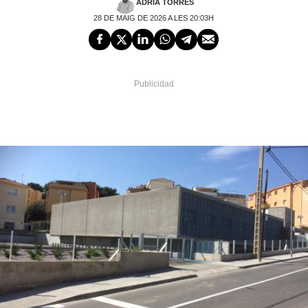
ADRIÀ TORRES
28 DE MAIG DE 2026 A LES 20:03H