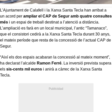
L’Ajuntament de Calafell i la Xarxa Santa Tecla han arribat a
un acord per
ampliar el CAP de Segur amb quatre consultes
més
i un espai de treball destinat a l’atenció a distància.
L’ampliació es farà en un local municipal, l’antic “Tamanaco”,
que el consistori cedirà a la Xarxa Santa Tecla durant 30 anys,
el mateix període que resta de la concessió de l’actual CAP de
Segur.
“Així els dos espais acabaran la concessió al mateix moment”,
ha declarat l’alcalde
Ramon Ferré
. La inversió prevista supera
els
sis-cents mil euros
i anirà a càrrec de la Xarxa Santa
Tecla.