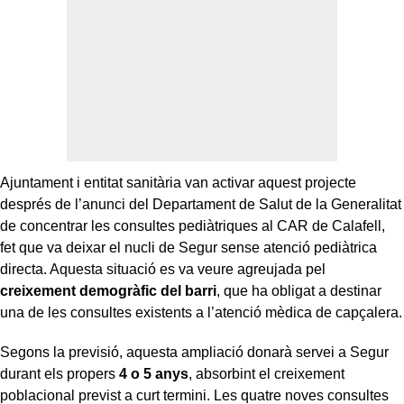
Ajuntament i entitat sanitària van activar aquest projecte
després de l’anunci del Departament de Salut de la Generalitat
de concentrar les consultes pediàtriques al CAR de Calafell,
fet que va deixar el nucli de Segur sense atenció pediàtrica
directa. Aquesta situació es va veure agreujada pel
creixement demogràfic del barri
, que ha obligat a destinar
una de les consultes existents a l’atenció mèdica de capçalera.
Segons la previsió, aquesta ampliació donarà servei a Segur
durant els propers
4 o 5 anys
, absorbint el creixement
poblacional previst a curt termini. Les quatre noves consultes