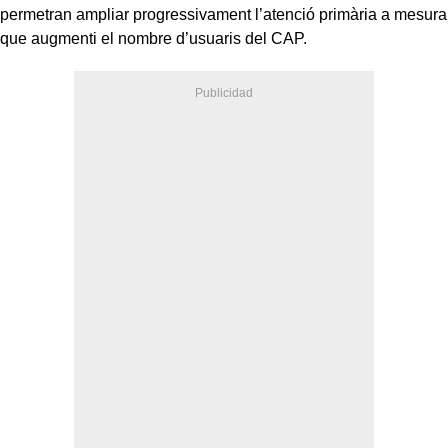
permetran ampliar progressivament l’atenció primària a mesura
que augmenti el nombre d’usuaris del CAP.