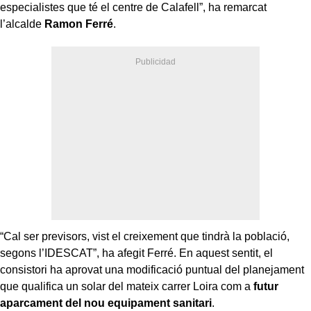
especialistes que té el centre de Calafell”, ha remarcat
l’alcalde
Ramon Ferré
.
“Cal ser previsors, vist el creixement que tindrà la població,
segons l’IDESCAT”, ha afegit Ferré. En aquest sentit, el
consistori ha aprovat una modificació puntual del planejament
que qualifica un solar del mateix carrer Loira com a
futur
aparcament del nou equipament sanitari
.