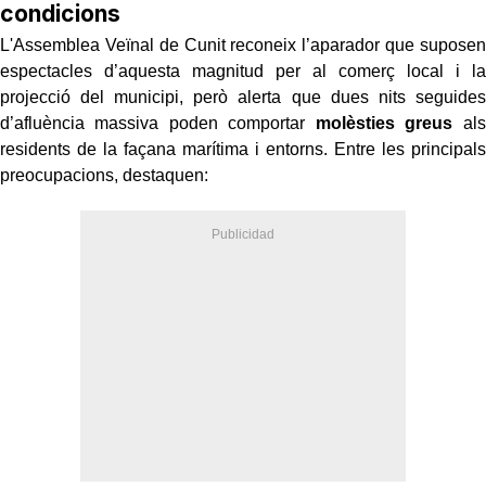
condicions
L'Assemblea Veïnal de Cunit reconeix l’aparador que suposen
espectacles d’aquesta magnitud per al comerç local i la
projecció del municipi, però alerta que dues nits seguides
d’afluència massiva poden comportar
molèsties greus
als
residents de la façana marítima i entorns. Entre les principals
preocupacions, destaquen: