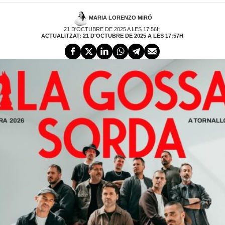
MARIA LORENZO MIRÓ
21 D'OCTUBRE DE 2025 A LES 17:56H
ACTUALITZAT: 21 D'OCTUBRE DE 2025 A LES 17:57H