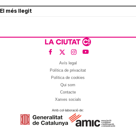
El més llegit
Avís legal
Política de privacitat
Política de cookies
Qui som
Contacte
Xarxes socials
Amb col·laboració de: