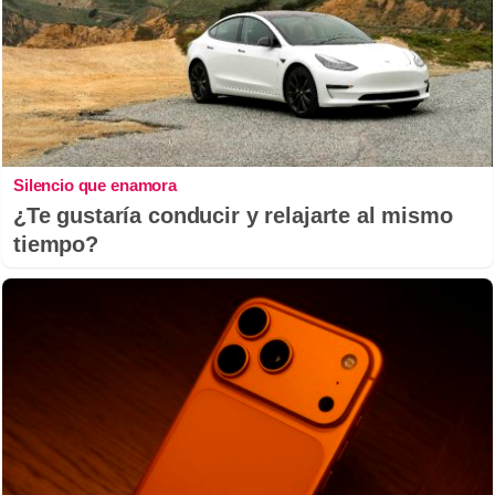
Silencio que enamora
¿Te gustaría conducir y relajarte al mismo
tiempo?