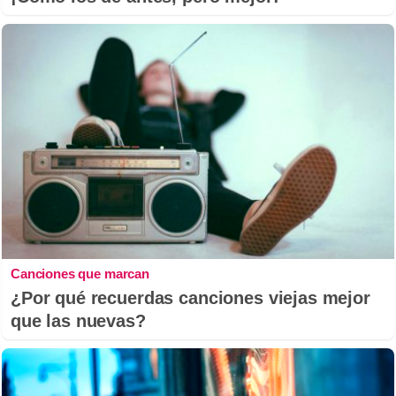
Canciones que marcan
¿Por qué recuerdas canciones viejas mejor
que las nuevas?