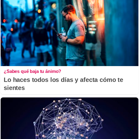
¿Sabes qué baja tu ánimo?
Lo haces todos los días y afecta cómo te
sientes