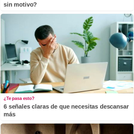
sin motivo?
¿Te pasa esto?
6 señales claras de que necesitas descansar
más