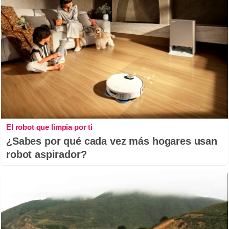
El robot que limpia por ti
¿Sabes por qué cada vez más hogares usan
robot aspirador?