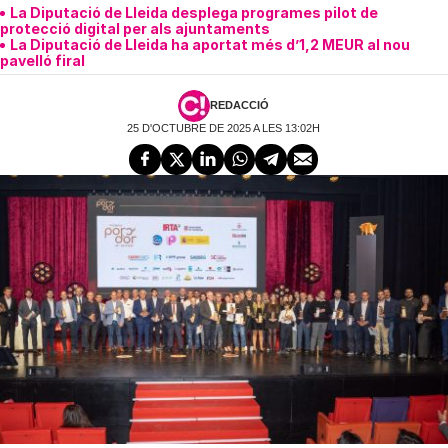
La Diputació de Lleida desplega programes pilot de
protecció digital per als ajuntaments
La Diputació de Lleida ha aportat més d’1,2 MEUR al nou
pavelló firal
REDACCIÓ
25 D'OCTUBRE DE 2025 A LES 13:02H