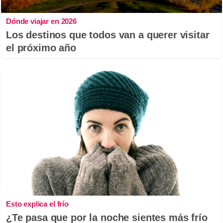
Dónde viajar en 2026
Los destinos que todos van a querer visitar
el próximo año
Esto explica el frío
¿Te pasa que por la noche sientes más frío