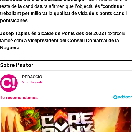
resta de la candidatura afirmen que l’objectiu és “
continuar
treballant per millorar la qualitat de vida dels pontsicans i
pontsicanes
”.
Josep Tàpies és alcalde de Ponts des del 2023
i exerceix
també com a
vicepresident del Consell Comarcal de la
Noguera
.
Sobre l'autor
REDACCIÓ
Veure biografia