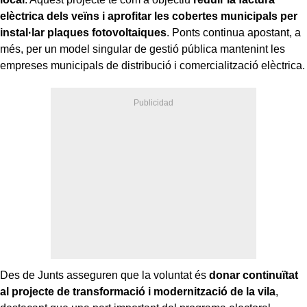
elèctrica dels veïns i aprofitar les cobertes municipals per
instal·lar plaques fotovoltaiques
. Ponts continua apostant, a
més, per un model singular de gestió pública mantenint les
empreses municipals de distribució i comercialització elèctrica.
Des de Junts asseguren que la voluntat és
donar continuïtat
al projecte de transformació i modernització de la vila
,