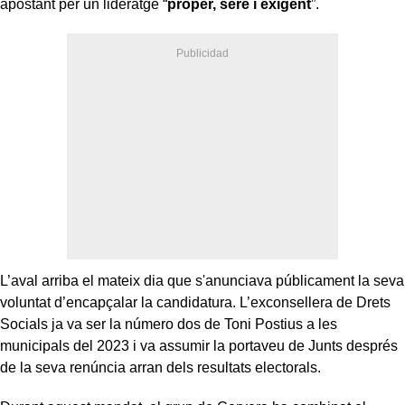
apostant per un lideratge “
proper, serè i exigent
”.
L’aval arriba el mateix dia que s'anunciava públicament la seva
voluntat d’encapçalar la candidatura. L’exconsellera de Drets
Socials ja va ser la número dos de Toni Postius a les
municipals del 2023 i va assumir la portaveu de Junts després
de la seva renúncia arran dels resultats electorals.