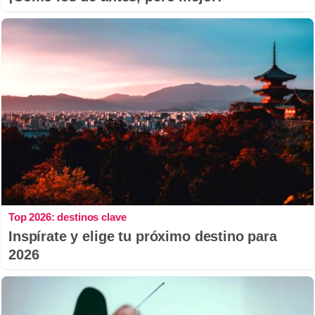
Top 2026: destinos clave
Inspírate y elige tu próximo destino para
2026