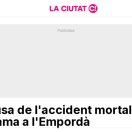
sa de l'accident mortal 
sama a l'Empordà