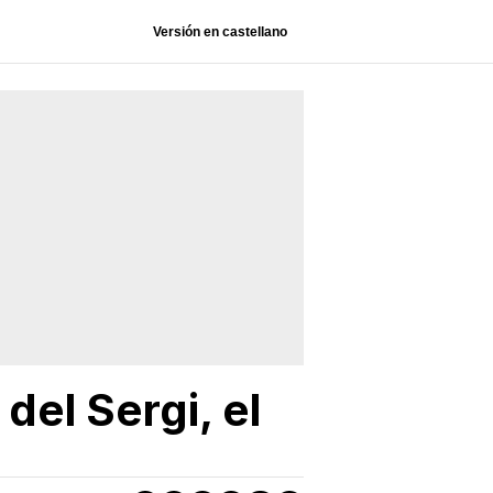
Versión en castellano
del Sergi, el