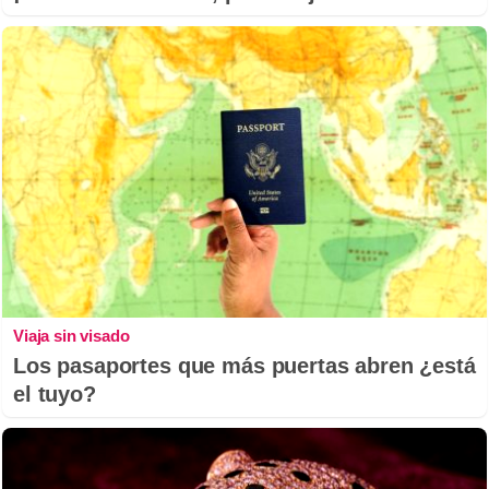
Viaja sin visado
Los pasaportes que más puertas abren ¿está
el tuyo?