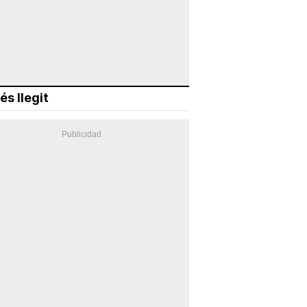
és llegit