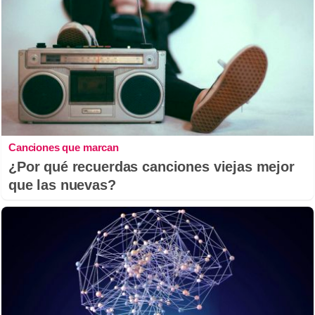
Canciones que marcan
¿Por qué recuerdas canciones viejas mejor
que las nuevas?