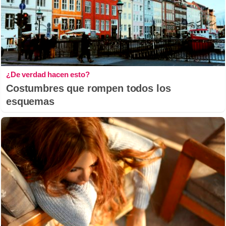
¿De verdad hacen esto?
Costumbres que rompen todos los
esquemas