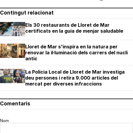
Contingut relacionat
Els 30 restaurants de Lloret de Mar
certificats en la guia de menjar saludable
Lloret de Mar s'inspira en la natura per
renovar la il·luminació dels carrers del nucli
antic
La Policia Local de Lloret de Mar investiga
deu persones i retira 9.000 articles del
mercat per diverses infraccions
Comentaris
Nom