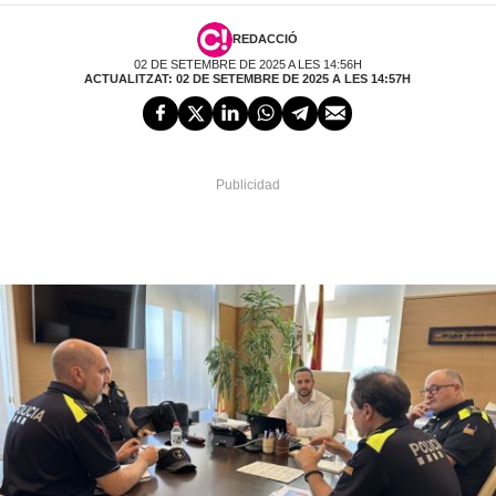
REDACCIÓ
02 DE SETEMBRE DE 2025 A LES 14:56H
ACTUALITZAT: 02 DE SETEMBRE DE 2025 A LES 14:57H