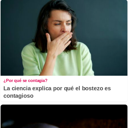
¿Por qué se contagia?
La ciencia explica por qué el bostezo es
contagioso