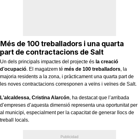
Més de 100 treballadors i una quarta
part de contractacions de Salt
Un dels principals impactes del projecte és
la creació
d’ocupació
. El magatzem té
més de 100 treballadors
, la
majoria residents a la zona, i pràcticament una quarta part de
les noves contractacions corresponen a veïns i veïnes de Salt.
L’alcaldessa, Cristina Alarcón
, ha destacat que l’arribada
d’empreses d’aquesta dimensió representa una oportunitat per
al municipi, especialment per la capacitat de generar llocs de
treball locals.