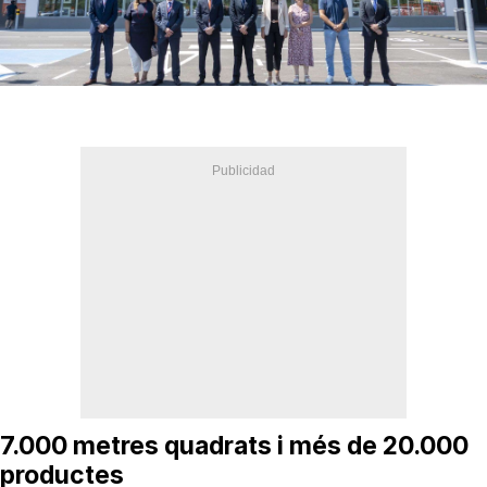
7.000 metres quadrats i més de 20.000
productes