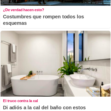
¿De verdad hacen esto?
Costumbres que rompen todos los
esquemas
El truco contra la cal
Di adiós a la cal del baño con estos