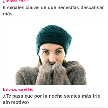
¿Te pasa esto?
6 señales claras de que necesitas descansar
más
Esto explica el frío
¿Te pasa que por la noche sientes más frío
sin motivo?