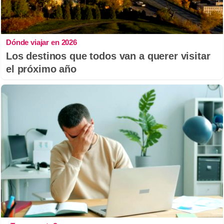
Dónde viajar en 2026
Los destinos que todos van a querer visitar
el próximo año