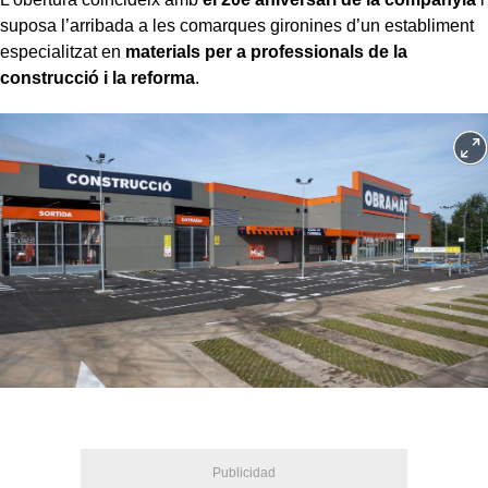
suposa l’arribada a les comarques gironines d’un establiment
especialitzat en
materials per a professionals de la
construcció i la reforma
.