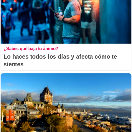
¿Sabes qué baja tu ánimo?
Lo haces todos los días y afecta cómo te
sientes