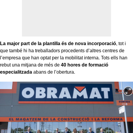
La major part de la plantilla és de nova incorporació
, tot i
que també hi ha treballadors procedents d’altres centres de
l’empresa que han optat per la mobilitat interna. Tots ells han
rebut una mitjana de més de
40 hores de formació
especialitzada
abans de l’obertura.