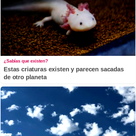
¿Sabías que existen?
Estas criaturas existen y parecen sacadas
de otro planeta