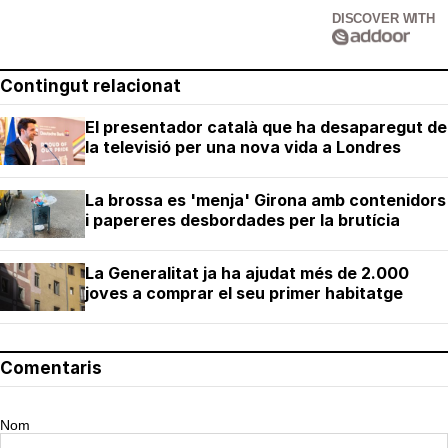
DISCOVER WITH
Contingut relacionat
El presentador català que ha desaparegut de
la televisió per una nova vida a Londres
La brossa es 'menja' Girona amb contenidors
i papereres desbordades per la brutícia
La Generalitat ja ha ajudat més de 2.000
joves a comprar el seu primer habitatge
Comentaris
Nom