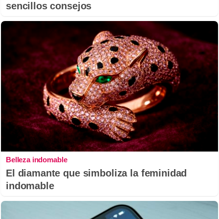
sencillos consejos
Belleza indomable
El diamante que simboliza la feminidad
indomable