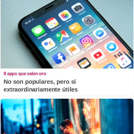
9 apps que valen oro
No son populares, pero sí
extraordinariamente útiles