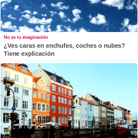
No es tu imaginación
¿Ves caras en enchufes, coches o nubes?
Tiene explicación