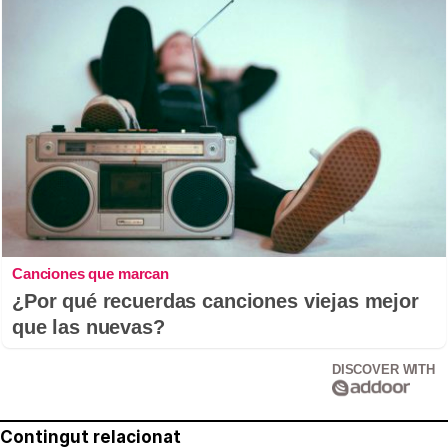
Canciones que marcan
¿Por qué recuerdas canciones viejas mejor
que las nuevas?
DISCOVER WITH
Contingut relacionat