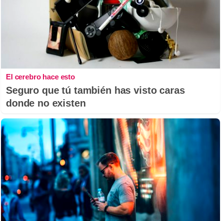
El cerebro hace esto
Seguro que tú también has visto caras
donde no existen