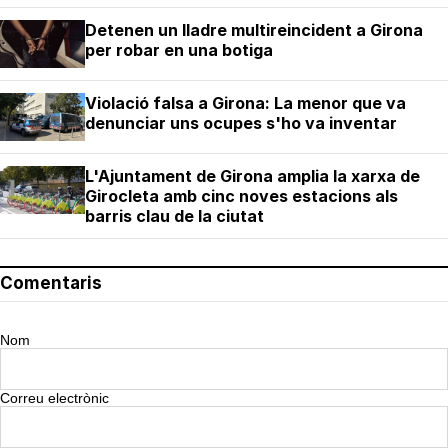
Detenen un lladre multireincident a Girona
per robar en una botiga
Violació falsa a Girona: La menor que va
denunciar uns ocupes s'ho va inventar
L'Ajuntament de Girona amplia la xarxa de
Girocleta amb cinc noves estacions als
barris clau de la ciutat
Comentaris
Nom
Correu electrònic