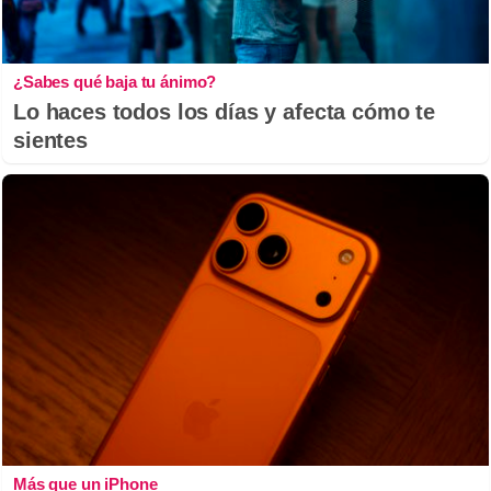
¿Sabes qué baja tu ánimo?
Lo haces todos los días y afecta cómo te
sientes
Más que un iPhone