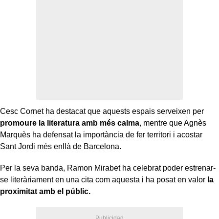
Cesc Cornet ha destacat que aquests espais serveixen per
promoure la literatura amb més calma
, mentre que Agnès
Marquès ha defensat la importància de fer territori i acostar
Sant Jordi més enllà de Barcelona.
Per la seva banda, Ramon Mirabet ha celebrat poder estrenar-
se literàriament en una cita com aquesta i ha posat en valor
la
proximitat amb el públic.