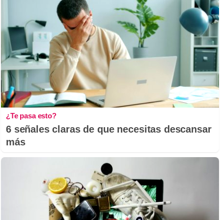
¿Te pasa esto?
6 señales claras de que necesitas descansar
más