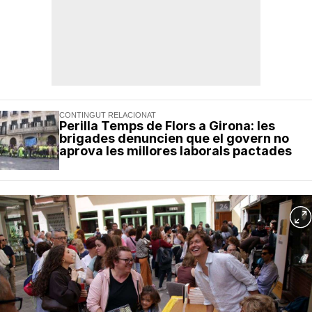
CONTINGUT RELACIONAT
Perilla Temps de Flors a Girona: les
brigades denuncien que el govern no
aprova les millores laborals pactades