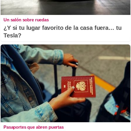
Un salón sobre ruedas
¿Y si tu lugar favorito de la casa fuera… tu
Tesla?
Pasaportes que abren puertas