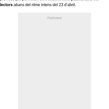
lectors
abans del ritme intens del 23 d’abril.