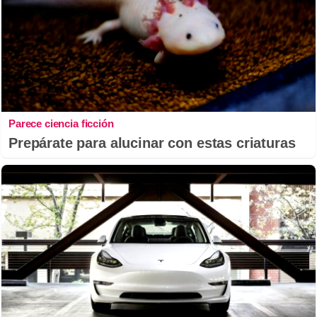
Parece ciencia ficción
Prepárate para alucinar con estas criaturas