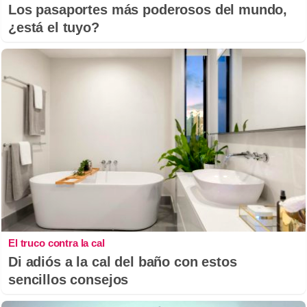
Los pasaportes más poderosos del mundo,
¿está el tuyo?
El truco contra la cal
Di adiós a la cal del baño con estos
sencillos consejos