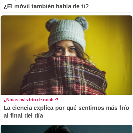
¿El móvil también habla de ti?
¿Notas más frío de noche?
La ciencia explica por qué sentimos más frío
al final del día