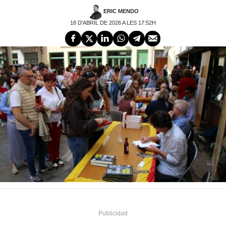
ERIC MENDO
18 D'ABRIL DE 2026 A LES 17:52H