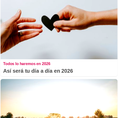
Todos lo haremos en 2026
Así será tu día a día en 2026