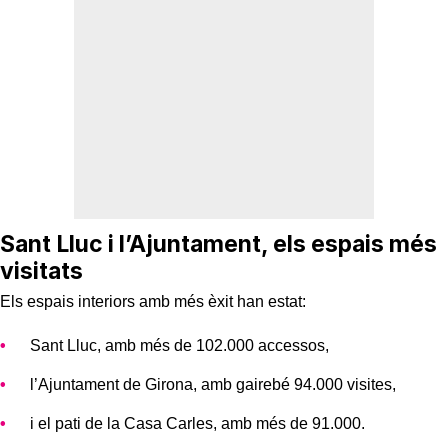
Sant Lluc i l’Ajuntament, els espais més
visitats
Els espais interiors amb més èxit han estat:
Sant Lluc, amb més de 102.000 accessos,
l’Ajuntament de Girona, amb gairebé 94.000 visites,
i el pati de la Casa Carles, amb més de 91.000.