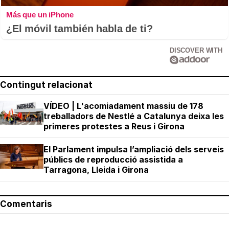
Más que un iPhone
¿El móvil también habla de ti?
DISCOVER WITH
Contingut relacionat
VÍDEO | L'acomiadament massiu de 178
treballadors de Nestlé a Catalunya deixa les
primeres protestes a Reus i Girona
El Parlament impulsa l’ampliació dels serveis
públics de reproducció assistida a
Tarragona, Lleida i Girona
Comentaris