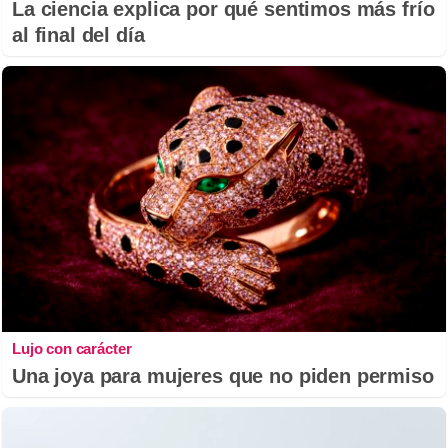
La ciencia explica por qué sentimos más frío
al final del día
Lujo con carácter
Una joya para mujeres que no piden permiso