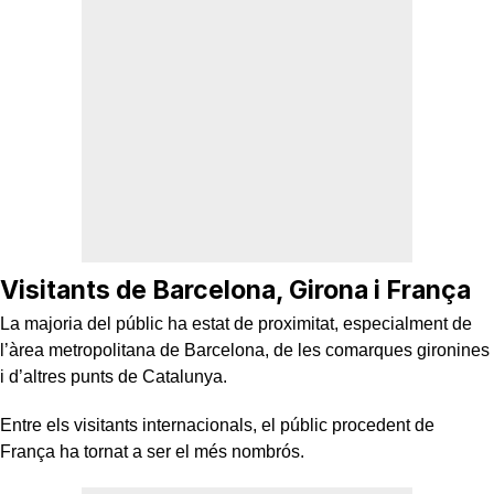
Visitants de Barcelona, Girona i França
La majoria del públic ha estat de proximitat, especialment de
l’àrea metropolitana de Barcelona, de les comarques gironines
i d’altres punts de Catalunya.
Entre els visitants internacionals, el públic procedent de
França ha tornat a ser el més nombrós.