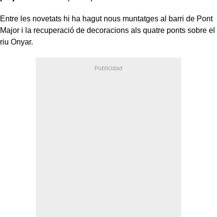
Entre les novetats hi ha hagut nous muntatges al barri de Pont
Major i la recuperació de decoracions als quatre ponts sobre el
riu Onyar.