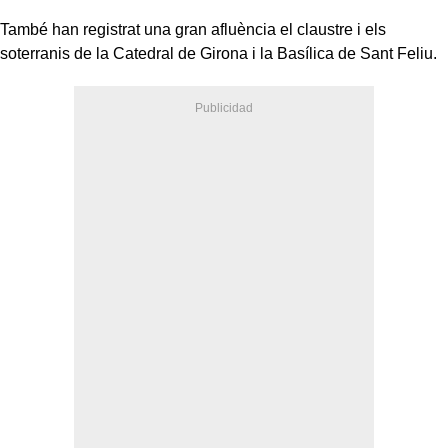
També han registrat una gran afluència el claustre i els
soterranis de la Catedral de Girona i la Basílica de Sant Feliu.