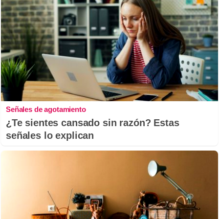
Señales de agotamiento
¿Te sientes cansado sin razón? Estas
señales lo explican