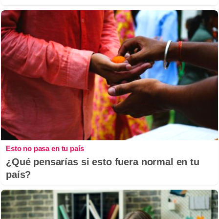
Esto no pasa en tu país
¿Qué pensarías si esto fuera normal en tu
país?