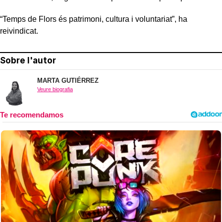
“Temps de Flors és patrimoni, cultura i voluntariat”, ha
reivindicat.
Sobre l'autor
MARTA GUTIÉRREZ
Veure biografia