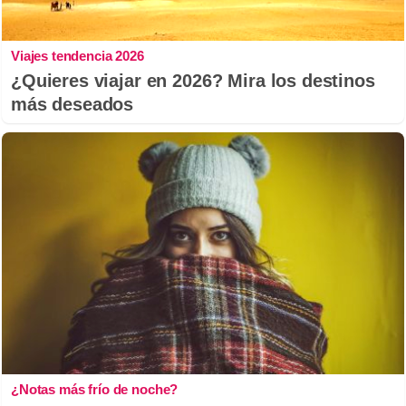
Viajes tendencia 2026
¿Quieres viajar en 2026? Mira los destinos
más deseados
¿Notas más frío de noche?