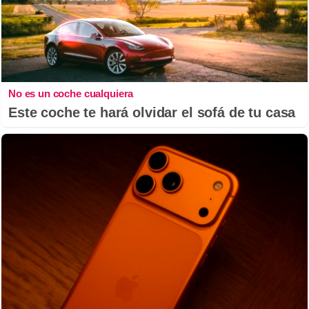
No es un coche cualquiera
Este coche te hará olvidar el sofá de tu casa