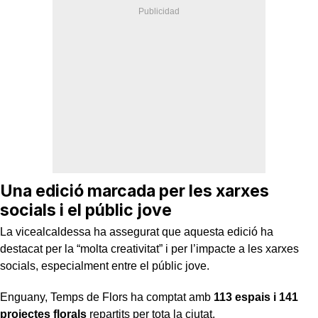
Una edició marcada per les xarxes
socials i el públic jove
La vicealcaldessa ha assegurat que aquesta edició ha
destacat per la “molta creativitat” i per l’impacte a les xarxes
socials, especialment entre el públic jove.
Enguany, Temps de Flors ha comptat amb
113 espais i 141
projectes florals
repartits per tota la ciutat.