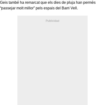
Geis també ha remarcat que els dies de pluja han permès
“passejar molt millor” pels espais del Barri Vell.