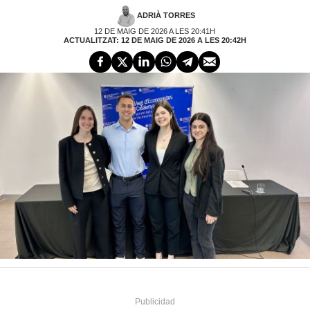
ADRIÀ TORRES
12 DE MAIG DE 2026 A LES 20:41H
ACTUALITZAT: 12 DE MAIG DE 2026 A LES 20:42H