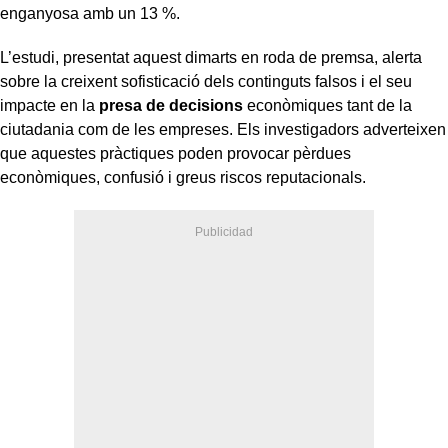
enganyosa amb un 13 %.
L’estudi, presentat aquest dimarts en roda de premsa, alerta
sobre la creixent sofisticació dels continguts falsos i el seu
impacte en la
presa de decisions
econòmiques tant de la
ciutadania com de les empreses. Els investigadors adverteixen
que aquestes pràctiques poden provocar pèrdues
econòmiques, confusió i greus riscos reputacionals.