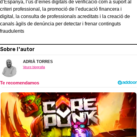
d’Espanya, l’ús d’eines digitals de verificació com a suport al
criteri professional, la promoció de l’educació financera i
digital, la consulta de professionals acreditats i la creació de
canals àgils de denúncia per detectar i frenar continguts
fraudulents
Sobre l'autor
ADRIÀ TORRES
Veure biografia