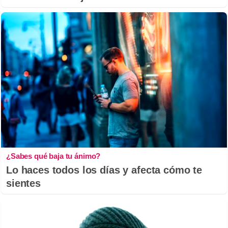
¿Sabes qué baja tu ánimo?
Lo haces todos los días y afecta cómo te
sientes