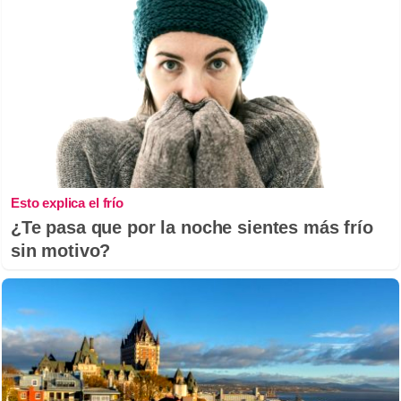
Esto explica el frío
¿Te pasa que por la noche sientes más frío
sin motivo?