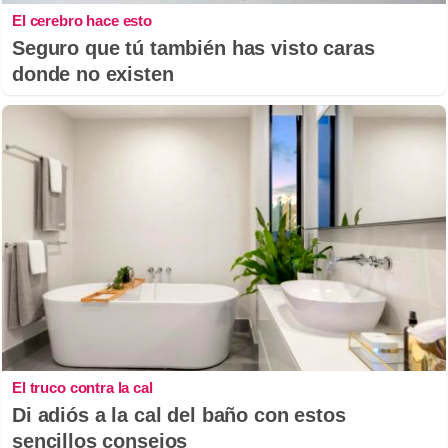
El cerebro hace esto
Seguro que tú también has visto caras
donde no existen
El truco contra la cal
Di adiós a la cal del baño con estos
sencillos consejos