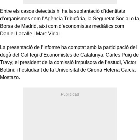
Entre els casos detectats hi ha la suplantació d’identitats
d’organismes com l’Agència Tributària, la Seguretat Social o la
Borsa de Madrid, així com d’economistes mediàtics com
Daniel Lacalle i Marc Vidal.
La presentació de l’informe ha comptat amb la participació del
degà del Col·legi d’Economistes de Catalunya, Carles Puig de
Travy; el president de la comissió impulsora de l’estudi, Víctor
Bottini; i l’estudiant de la Universitat de Girona Helena Garcia
Mostazo.