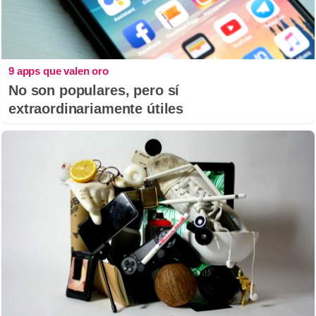
9 apps que valen oro
No son populares, pero sí
extraordinariamente útiles