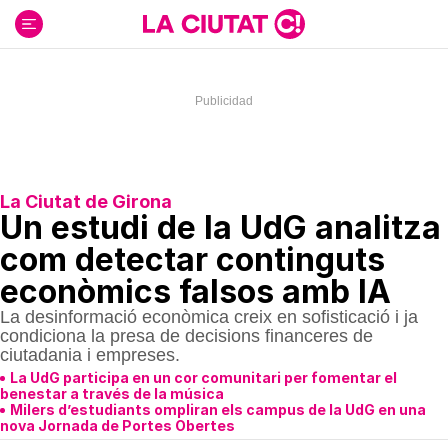
Ir
al
contenido
La Ciutat de Girona
Un estudi de la UdG analitza
com detectar continguts
econòmics falsos amb IA
La desinformació econòmica creix en sofisticació i ja
condiciona la presa de decisions financeres de
ciutadania i empreses.
La UdG participa en un cor comunitari per fomentar el
benestar a través de la música
Milers d’estudiants ompliran els campus de la UdG en una
nova Jornada de Portes Obertes