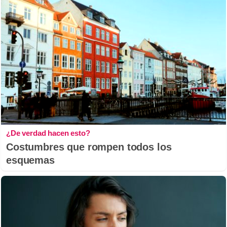
¿De verdad hacen esto?
Costumbres que rompen todos los
esquemas