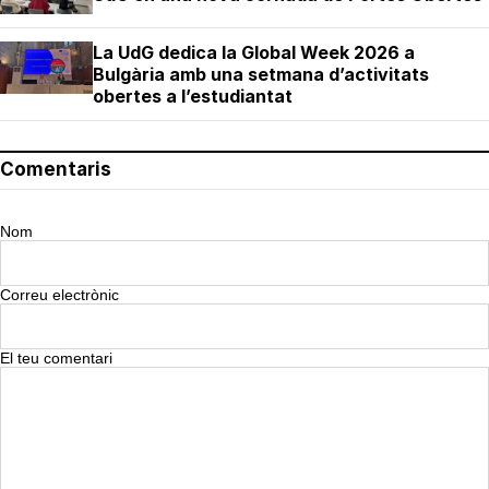
La UdG dedica la Global Week 2026 a
Bulgària amb una setmana d’activitats
obertes a l’estudiantat
Comentaris
Nom
Correu electrònic
El teu comentari