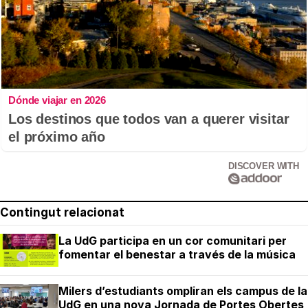
Dónde viajar en 2026
Los destinos que todos van a querer visitar
el próximo año
DISCOVER WITH
Contingut relacionat
La UdG participa en un cor comunitari per
fomentar el benestar a través de la música
Milers d’estudiants ompliran els campus de la
UdG en una nova Jornada de Portes Obertes