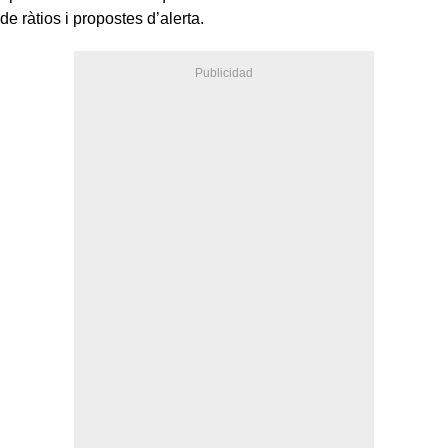
de ràtios i propostes d’alerta.