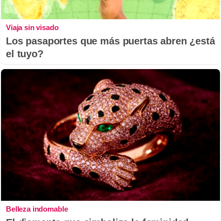
Viaja sin visado
Los pasaportes que más puertas abren ¿está
el tuyo?
Belleza indomable