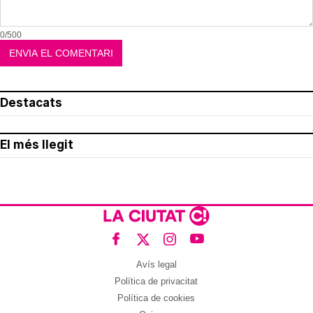
0/500
Destacats
El més llegit
Avís legal
Política de privacitat
Política de cookies