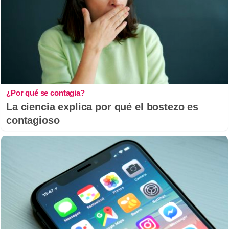
¿Por qué se contagia?
La ciencia explica por qué el bostezo es
contagioso