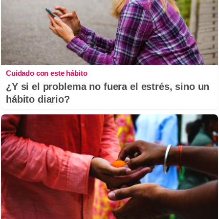
Cuidado con este hábito
¿Y si el problema no fuera el estrés, sino un
hábito diario?