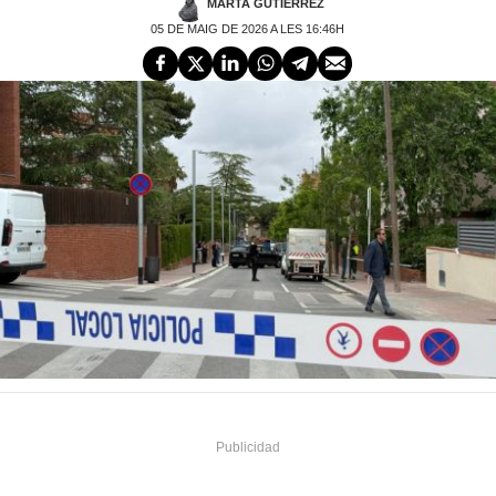
MARTA GUTIÉRREZ
05 DE MAIG DE 2026 A LES 16:46H