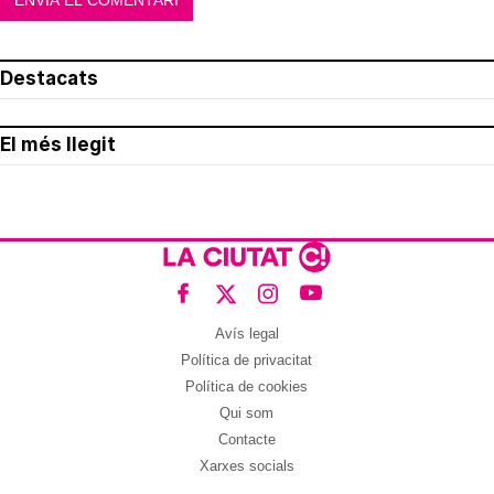
Destacats
El més llegit
Avís legal
Política de privacitat
Política de cookies
Qui som
Contacte
Xarxes socials