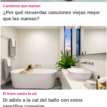
Canciones que marcan
¿Por qué recuerdas canciones viejas mejor
que las nuevas?
El truco contra la cal
Di adiós a la cal del baño con estos
sencillos consejos