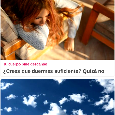
Tu cuerpo pide descanso
¿Crees que duermes suficiente? Quizá no