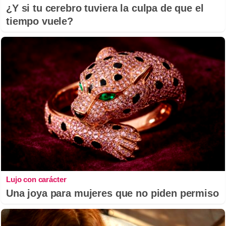
¿Y si tu cerebro tuviera la culpa de que el
tiempo vuele?
Lujo con carácter
Una joya para mujeres que no piden permiso