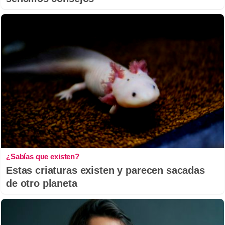
¿Sabías que existen?
Estas criaturas existen y parecen sacadas
de otro planeta