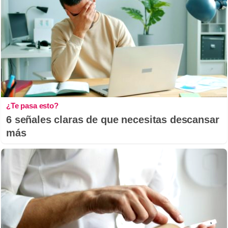
¿Te pasa esto?
6 señales claras de que necesitas descansar
más