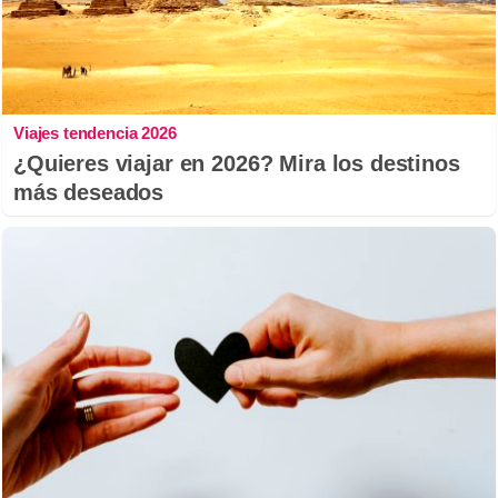
Viajes tendencia 2026
¿Quieres viajar en 2026? Mira los destinos
más deseados