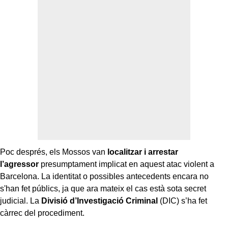
Poc després, els Mossos van
localitzar i arrestar
l’agressor
presumptament implicat en aquest atac violent a
Barcelona. La identitat o possibles antecedents encara no
s'han fet públics, ja que ara mateix el cas està sota secret
judicial. La
Divisió d’Investigació Criminal
(DIC) s’ha fet
càrrec del procediment.