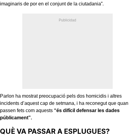
imaginaris de por en el conjunt de la ciutadania”.
Parlon ha mostrat preocupació pels dos homicidis i altres
incidents d’aquest cap de setmana, i ha reconegut que quan
passen fets com aquests
“és difícil defensar les dades
públicament”.
QUÈ VA PASSAR A ESPLUGUES?