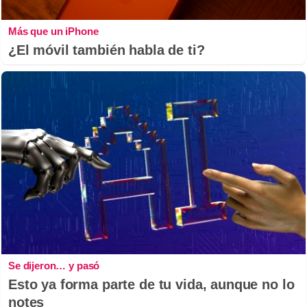
Más que un iPhone
¿El móvil también habla de ti?
Se dijeron… y pasó
Esto ya forma parte de tu vida, aunque no lo
notes