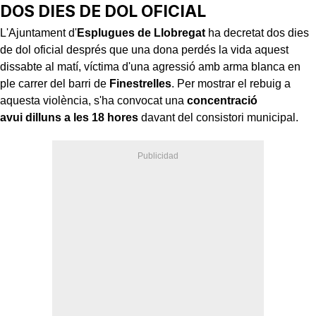
DOS DIES DE DOL OFICIAL
L'Ajuntament d'
Esplugues de Llobregat
ha decretat dos dies
de dol oficial després que una dona perdés la vida aquest
dissabte al matí, víctima d'una agressió amb arma blanca en
ple carrer del barri de
Finestrelles
. Per mostrar el rebuig a
aquesta violència, s'ha convocat una
concentració
avui dilluns a les 18 hores
davant del consistori municipal.