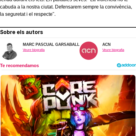
cabuda a la nostra ciutat. Defensarem sempre la convivència,
la seguretat i el respecte".
Sobre els autors
MARC PASCUAL GARSABALL
ACN
Veure biografia
Veure biografia