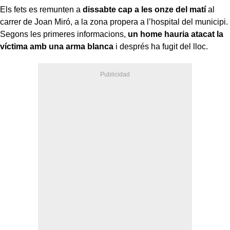
Els fets es remunten a
dissabte cap a les onze del matí
al
carrer de Joan Miró, a la zona propera a l’hospital del municipi.
Segons les primeres informacions,
un home hauria atacat la
víctima amb una arma blanca
i després ha fugit del lloc.