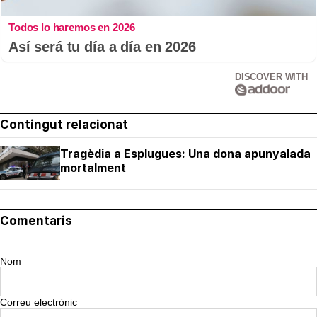
Todos lo haremos en 2026
Así será tu día a día en 2026
DISCOVER WITH
Contingut relacionat
Tragèdia a Esplugues: Una dona apunyalada
mortalment
Comentaris
Nom
Correu electrònic