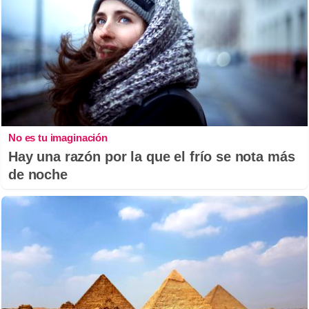
No es tu imaginación
Hay una razón por la que el frío se nota más
de noche