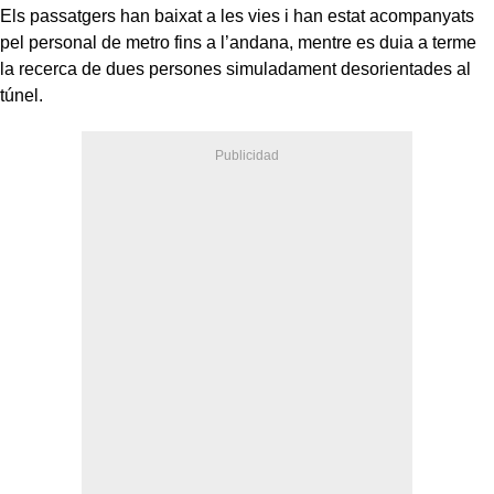
Els passatgers han baixat a les vies i han estat acompanyats
pel personal de metro fins a l’andana, mentre es duia a terme
la recerca de dues persones simuladament desorientades al
túnel.