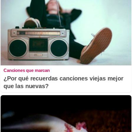
Canciones que marcan
¿Por qué recuerdas canciones viejas mejor
que las nuevas?