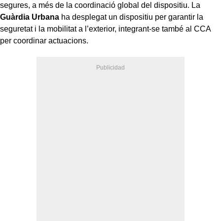
segures, a més de la coordinació global del dispositiu. La
Guàrdia Urbana
ha desplegat un dispositiu per garantir la
seguretat i la mobilitat a l’exterior, integrant-se també al CCA
per coordinar actuacions.