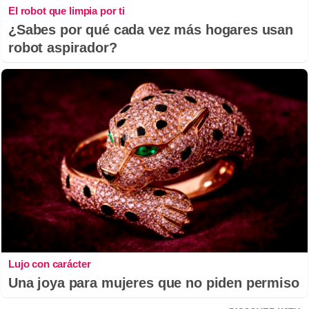
El robot que limpia por ti
¿Sabes por qué cada vez más hogares usan
robot aspirador?
Lujo con carácter
Una joya para mujeres que no piden permiso