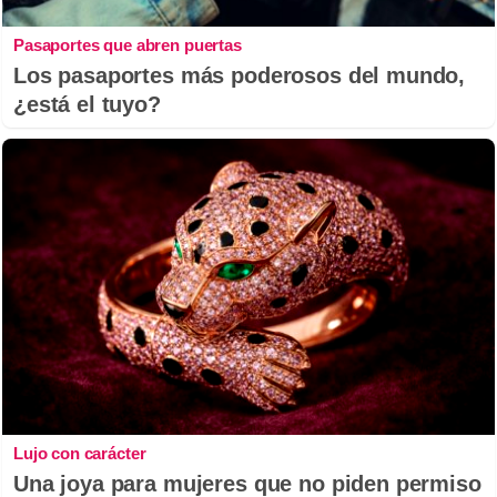
Pasaportes que abren puertas
Los pasaportes más poderosos del mundo,
¿está el tuyo?
Lujo con carácter
Una joya para mujeres que no piden permiso