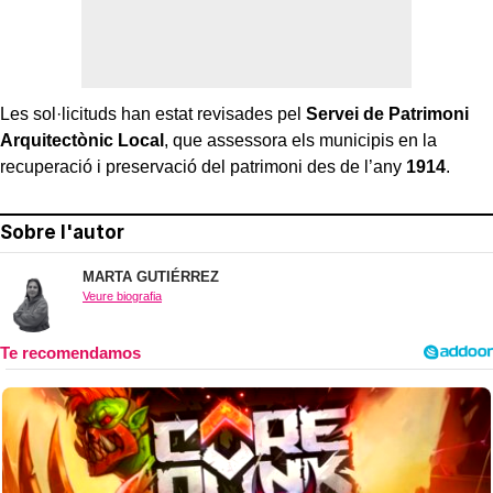
Les sol·licituds han estat revisades pel
Servei de Patrimoni
Arquitectònic Local
, que assessora els municipis en la
recuperació i preservació del patrimoni des de l’any
1914
.
Sobre l'autor
MARTA GUTIÉRREZ
Veure biografia