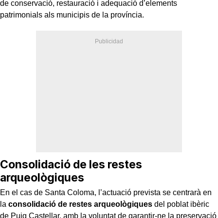
de conservació, restauració i adequació d’elements
patrimonials als municipis de la província.
Consolidació de les restes
arqueològiques
En el cas de Santa Coloma, l’actuació prevista se centrarà en
la
consolidació de restes arqueològiques
del poblat ibèric
de Puig Castellar, amb la voluntat de garantir-ne la preservació