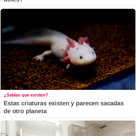
¿Sabías que existen?
Estas criaturas existen y parecen sacadas
de otro planeta