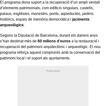
El programa dona suport a la recuperació d’un ampli ventall
d’elements patrimonials, com edificis singulars, castells,
palaus, esglésies, monestirs, ponts, aqüeductes, jardins
històrics, espais de memòria democràtica i
jaciments
arqueològics
.
Segons la Diputació de Barcelona, durant els darrers anys
s’han destinat més de
60 milions d’euros
a la restauració i
recuperació del patrimoni arquitectònic i arqueològic. El nou
programa reforça aquest compromís amb la conservació del
patrimoni local i el suport als ajuntaments.