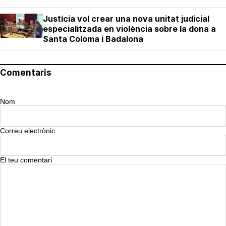
Justícia vol crear una nova unitat judicial
especialitzada en violència sobre la dona a
Santa Coloma i Badalona
Comentaris
Nom
Correu electrònic
El teu comentari