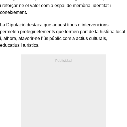
i reforçar-ne el valor com a espai de memòria, identitat i
coneixement.
La Diputació destaca que aquest tipus d’intervencions
permeten protegir elements que formen part de la història local
i, alhora, afavorir-ne l’ús públic com a actius culturals,
educatius i turístics.