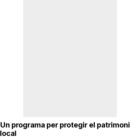
Un programa per protegir el patrimoni
local