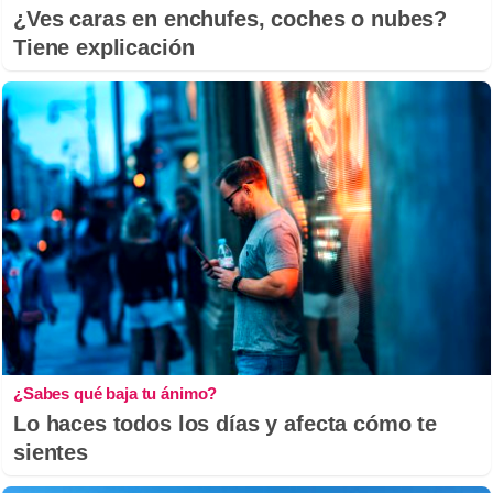
¿Ves caras en enchufes, coches o nubes?
Tiene explicación
¿Sabes qué baja tu ánimo?
Lo haces todos los días y afecta cómo te
sientes