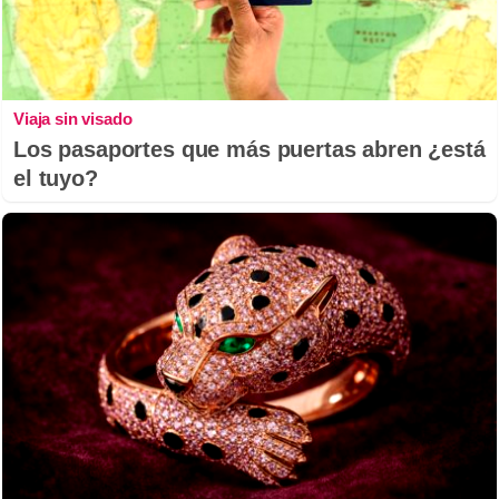
Viaja sin visado
Los pasaportes que más puertas abren ¿está
el tuyo?