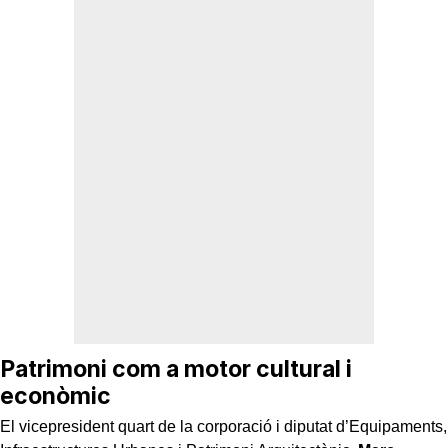
Patrimoni com a motor cultural i
econòmic
El vicepresident quart de la corporació i diputat d’Equipaments,