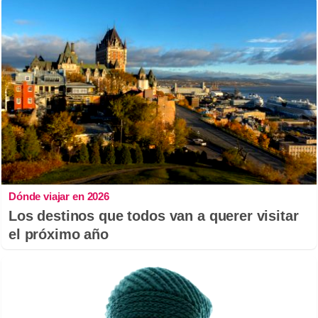
Dónde viajar en 2026
Los destinos que todos van a querer visitar
el próximo año