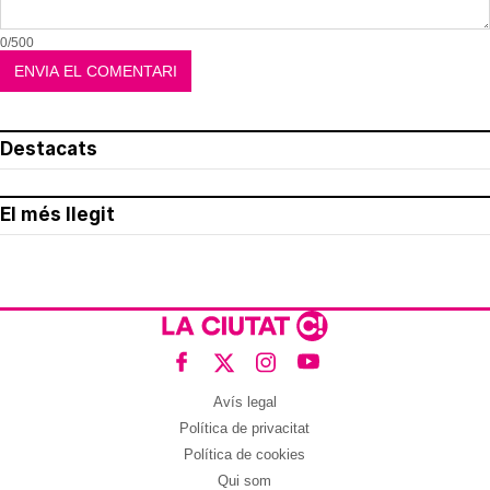
0/500
Destacats
El més llegit
Avís legal
Política de privacitat
Política de cookies
Qui som