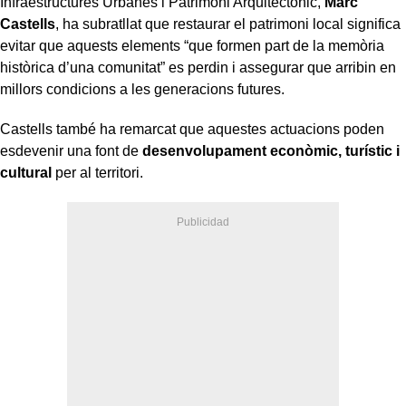
Infraestructures Urbanes i Patrimoni Arquitectònic,
Marc
Castells
, ha subratllat que restaurar el patrimoni local significa
evitar que aquests elements “que formen part de la memòria
històrica d’una comunitat” es perdin i assegurar que arribin en
millors condicions a les generacions futures.
Castells també ha remarcat que aquestes actuacions poden
esdevenir una font de
desenvolupament econòmic, turístic i
cultural
per al territori.