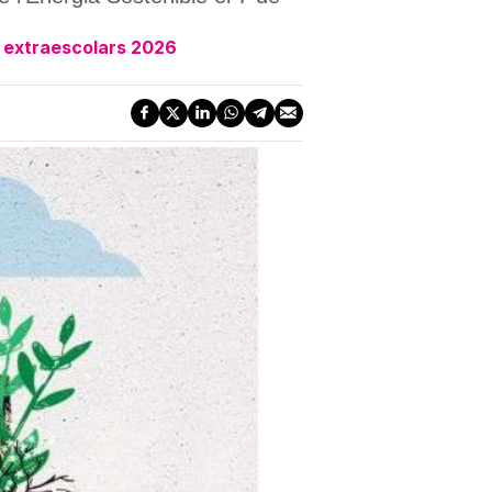
u i extraescolars 2026