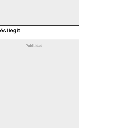
és llegit