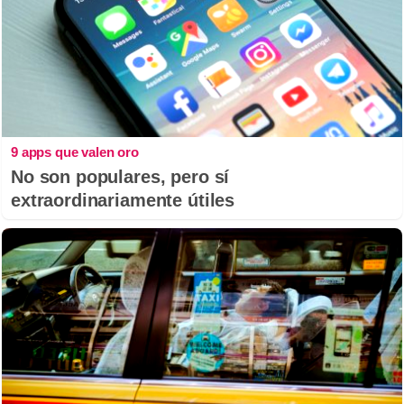
9 apps que valen oro
No son populares, pero sí
extraordinariamente útiles