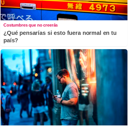
Costumbres que no creerás
¿Qué pensarías si esto fuera normal en tu
país?