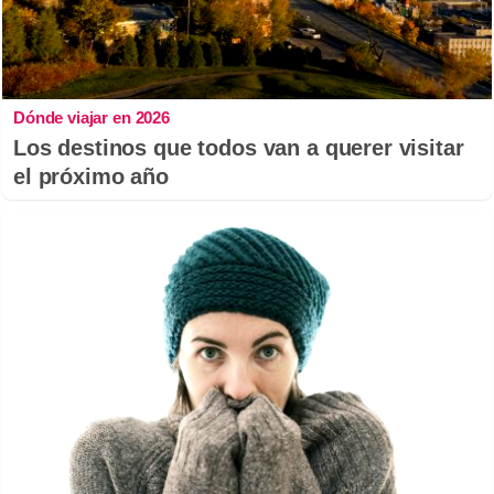
Dónde viajar en 2026
Los destinos que todos van a querer visitar
el próximo año