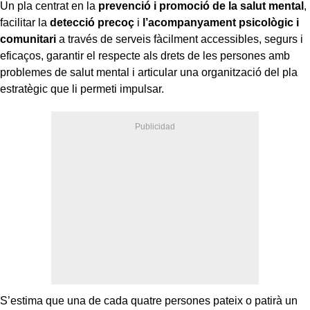
Un pla centrat en la
prevenció i promoció de la salut mental
,
facilitar la
detecció precoç
i
l’acompanyament psicològic
i
comunitari
a través de serveis fàcilment accessibles, segurs i
eficaços, garantir el respecte als drets de les persones amb
problemes de salut mental i articular una organització del pla
estratègic que li permeti impulsar.
S’estima que una de cada quatre persones pateix o patirà un