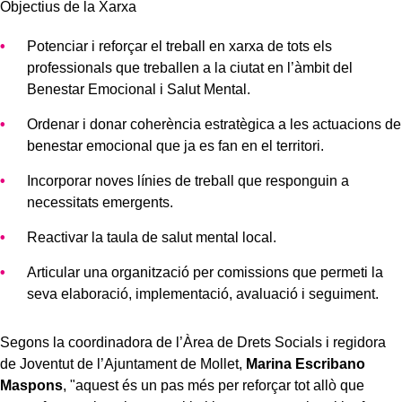
Objectius de la Xarxa
Potenciar i reforçar el treball en xarxa de tots els
professionals que treballen a la ciutat en l’àmbit del
Benestar Emocional i Salut Mental.
Ordenar i donar coherència estratègica a les actuacions de
benestar emocional que ja es fan en el territori.
Incorporar noves línies de treball que responguin a
necessitats emergents.
Reactivar la taula de salut mental local.
Articular una organització per comissions que permeti la
seva elaboració, implementació, avaluació i seguiment.
Segons la coordinadora de l’Àrea de Drets Socials i regidora
de Joventut de l’Ajuntament de Mollet,
Marina Escribano
Maspons
, "aquest és un pas més per reforçar tot allò que