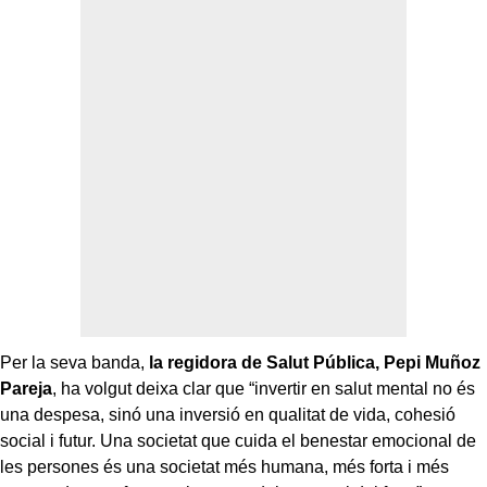
Per la seva banda,
la regidora de Salut Pública, Pepi Muñoz
Pareja
, ha volgut deixa clar que “invertir en salut mental no és
una despesa, sinó una inversió en qualitat de vida, cohesió
social i futur. Una societat que cuida el benestar emocional de
les persones és una societat més humana, més forta i més