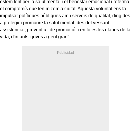
estem fent per la salut mental i el benestar emocional i referma
el compromís que tenim com a ciutat. Aquesta voluntat ens fa
impulsar polítiques públiques amb serveis de qualitat, dirigides
a protegir i promoure la salut mental, des del vessant
assistencial, preventiu i de promoció; i en totes les etapes de la
vida, d'infants i joves a gent gran".