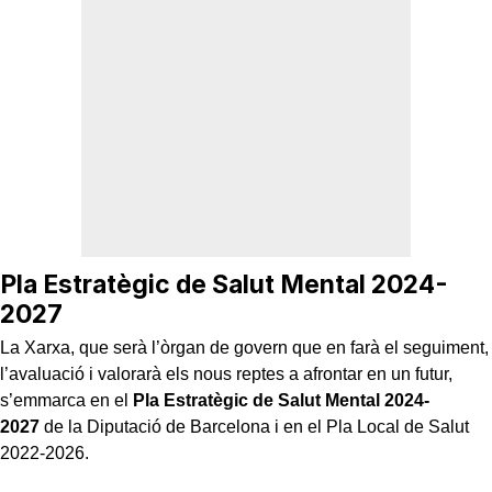
Pla Estratègic de Salut Mental 2024-
2027
La Xarxa, que serà l’òrgan de govern que en farà el seguiment,
l’avaluació i valorarà els nous reptes a afrontar en un futur,
s’emmarca en el
Pla Estratègic de Salut Mental 2024-
2027
de la Diputació de Barcelona i en el Pla Local de Salut
2022-2026.