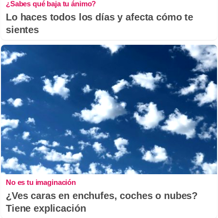
¿Sabes qué baja tu ánimo?
Lo haces todos los días y afecta cómo te
sientes
No es tu imaginación
¿Ves caras en enchufes, coches o nubes?
Tiene explicación