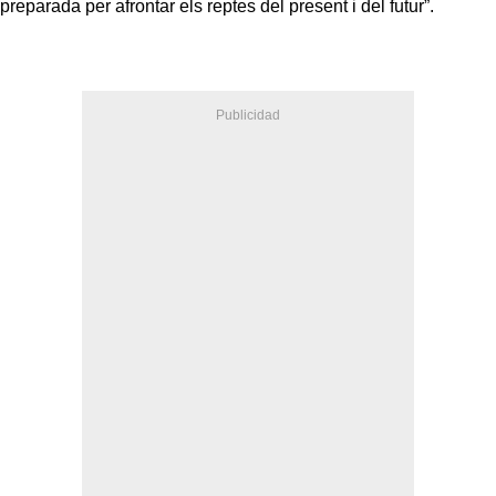
preparada per afrontar els reptes del present i del futur”.