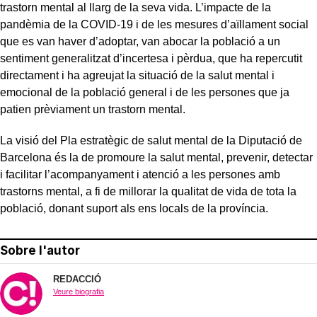
trastorn mental al llarg de la seva vida. L’impacte de la
pandèmia de la COVID-19 i de les mesures d’aïllament social
que es van haver d’adoptar, van abocar la població a un
sentiment generalitzat d’incertesa i pèrdua, que ha repercutit
directament i ha agreujat la situació de la salut mental i
emocional de la població general i de les persones que ja
patien prèviament un trastorn mental.
La visió del Pla estratègic de salut mental de la Diputació de
Barcelona és la de promoure la salut mental, prevenir, detectar
i facilitar l’acompanyament i atenció a les persones amb
trastorns mental, a fi de millorar la qualitat de vida de tota la
població, donant suport als ens locals de la província.
Sobre l'autor
REDACCIÓ
Veure biografia