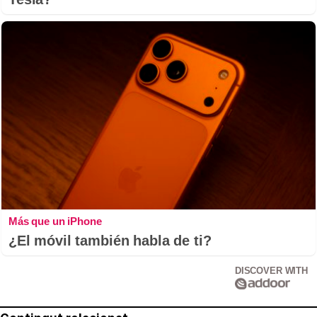
Más que un iPhone
¿El móvil también habla de ti?
DISCOVER WITH